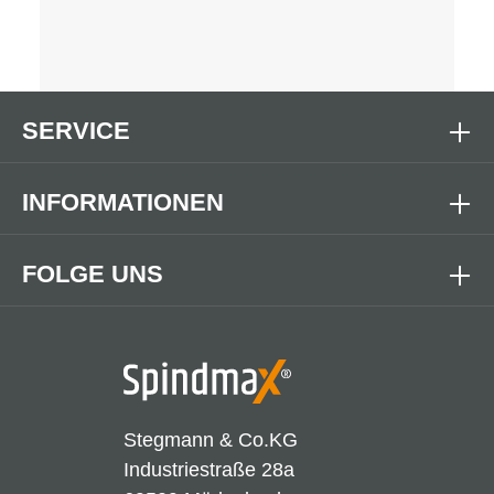
SERVICE
INFORMATIONEN
FOLGE UNS
Stegmann & Co.KG
Industriestraße 28a