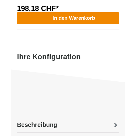
198,18 CHF*
In den Warenkorb
Ihre Konfiguration
Beschreibung