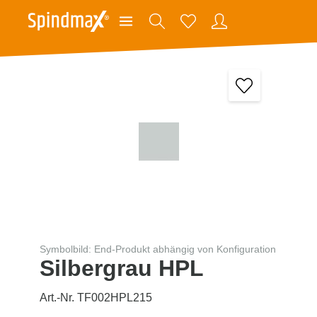
Symbolbild: End-Produkt abhängig von Konfiguration
Silbergrau HPL
Art.-Nr. TF002HPL215