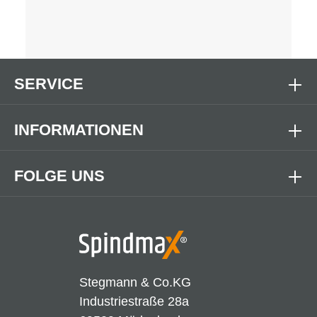
SERVICE
INFORMATIONEN
FOLGE UNS
Stegmann & Co.KG
Industriestraße 28a