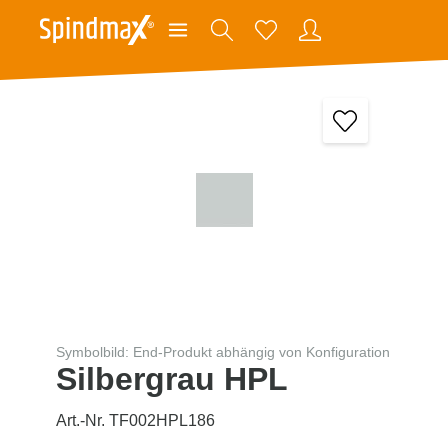
Symbolbild: End-Produkt abhängig von Konfiguration
Silbergrau HPL
Art.-Nr. TF002HPL186