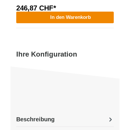
246,87 CHF*
In den Warenkorb
Ihre Konfiguration
Beschreibung