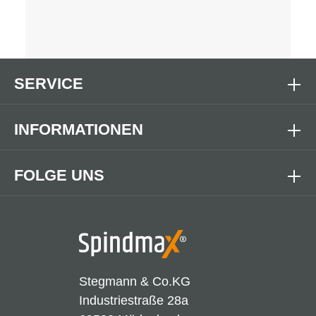
SERVICE
INFORMATIONEN
FOLGE UNS
Stegmann & Co.KG
Industriestraße 28a