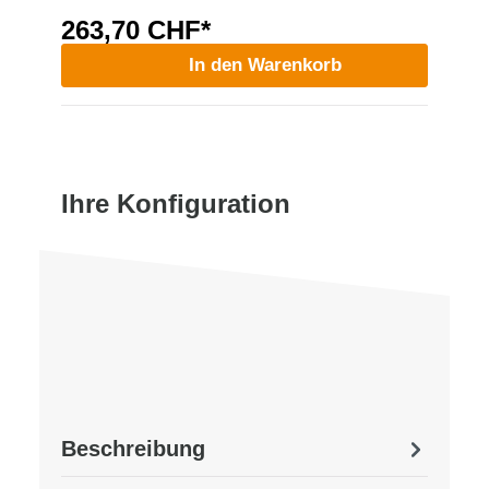
263,70 CHF*
In den Warenkorb
Ihre Konfiguration
Beschreibung