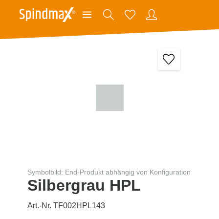
Symbolbild: End-Produkt abhängig von Konfiguration
Silbergrau HPL
Art.-Nr. TF002HPL143