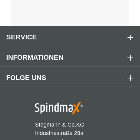
SERVICE
INFORMATIONEN
FOLGE UNS
Stegmann & Co.KG
Industriestraße 28a