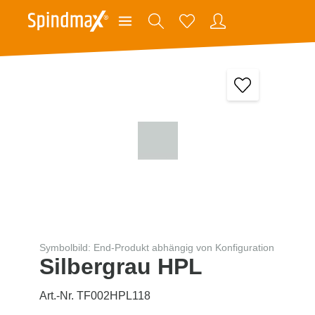
Symbolbild: End-Produkt abhängig von Konfiguration
Silbergrau HPL
Art.-Nr. TF002HPL118