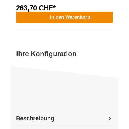
263,70 CHF*
In den Warenkorb
Ihre Konfiguration
Beschreibung