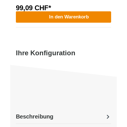
99,09 CHF*
In den Warenkorb
Ihre Konfiguration
Beschreibung