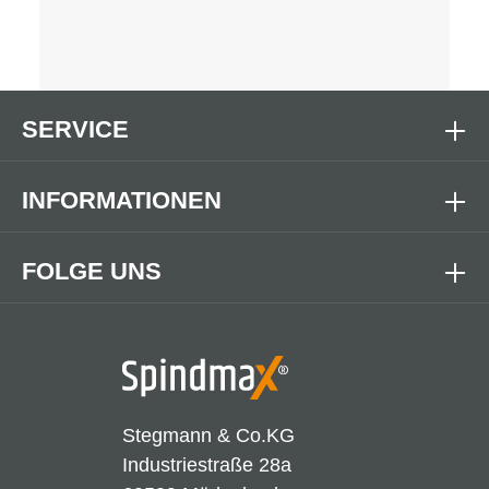
SERVICE
INFORMATIONEN
FOLGE UNS
Stegmann & Co.KG
Industriestraße 28a