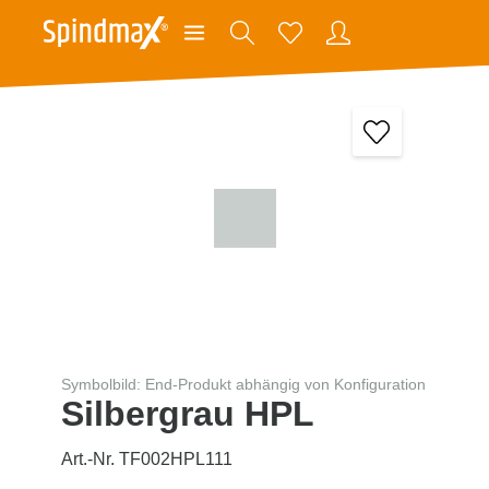
Symbolbild: End-Produkt abhängig von Konfiguration
Silbergrau HPL
Art.-Nr. TF002HPL111