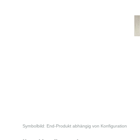
Symbolbild: End-Produkt abhängig von Konfiguration