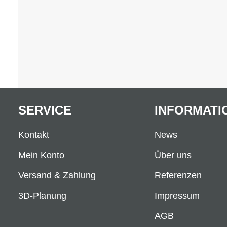
SERVICE
INFORMATI
Kontakt
News
Mein Konto
Über uns
Versand & Zahlung
Referenzen
3D-Planung
Impressum
AGB