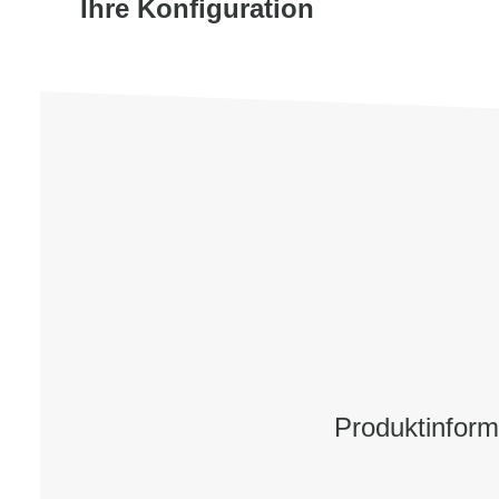
Ihre Konfiguration
Produktinfor