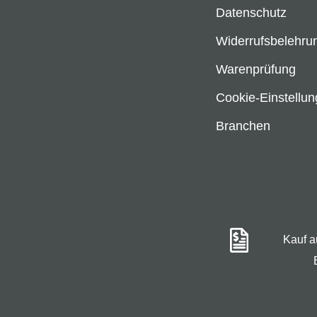
Datenschutz
Widerrufsbelehru
Warenprüfung
Cookie-Einstellu
Branchen
Kauf 