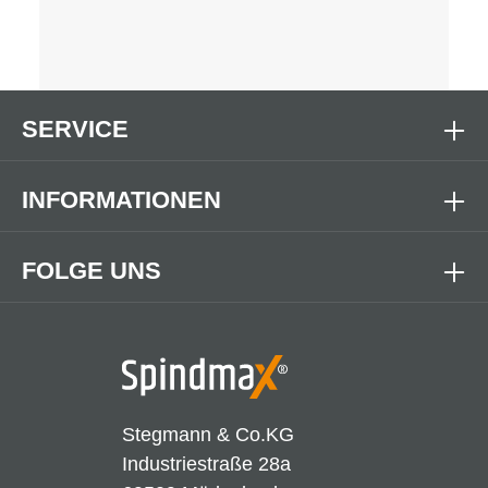
SERVICE
INFORMATIONEN
FOLGE UNS
Stegmann & Co.KG
Industriestraße 28a