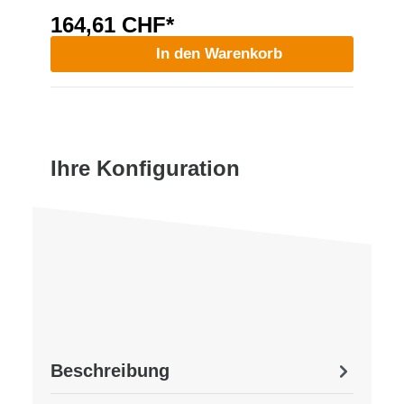
164,61 CHF*
In den Warenkorb
Ihre Konfiguration
Beschreibung