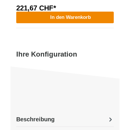
221,67 CHF*
In den Warenkorb
Ihre Konfiguration
Beschreibung