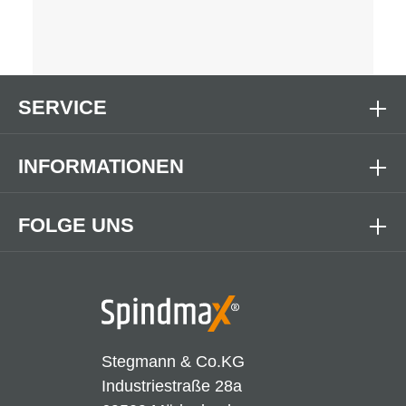
SERVICE
INFORMATIONEN
FOLGE UNS
Stegmann & Co.KG
Industriestraße 28a