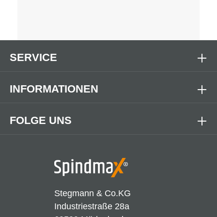
SERVICE
INFORMATIONEN
FOLGE UNS
Stegmann & Co.KG
Industriestraße 28a