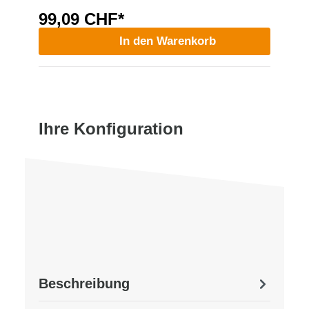
99,09 CHF*
In den Warenkorb
Ihre Konfiguration
Beschreibung