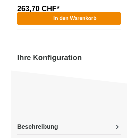
263,70 CHF*
In den Warenkorb
Ihre Konfiguration
Beschreibung