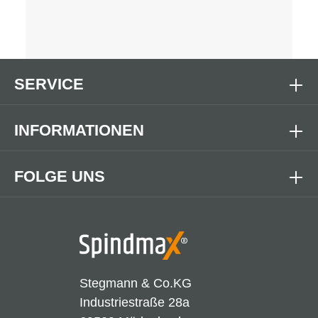
SERVICE
INFORMATIONEN
FOLGE UNS
Stegmann & Co.KG
Industriestraße 28a