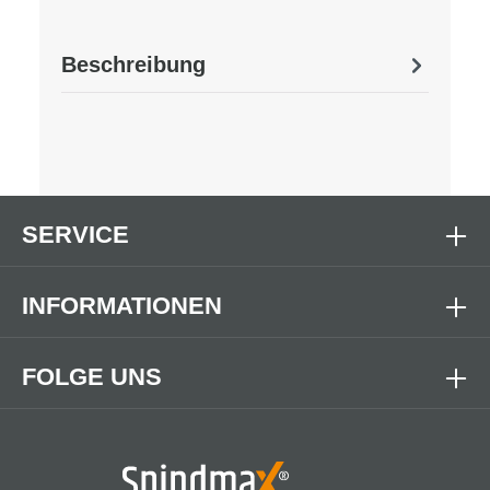
Beschreibung
SERVICE
INFORMATIONEN
FOLGE UNS