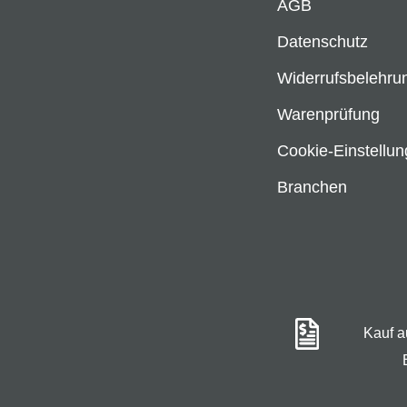
AGB
Datenschutz
Widerrufsbelehru
Warenprüfung
Cookie-Einstellu
Branchen
Kauf 