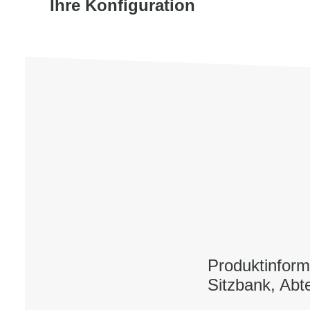
Ihre Konfiguration
Produktinform
Sitzbank, Abt