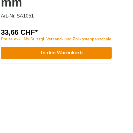
mm
Art.-Nr. SA1051
33,66 CHF*
Preise exkl. MwSt. zzgl. Versand- und Zollkostenpauschale
In den Warenkorb