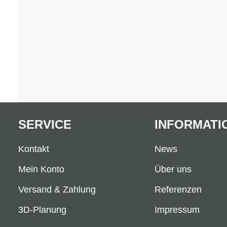
SERVICE
INFORMATI
Kontakt
News
Mein Konto
Über uns
Versand & Zahlung
Referenzen
3D-Planung
Impressum