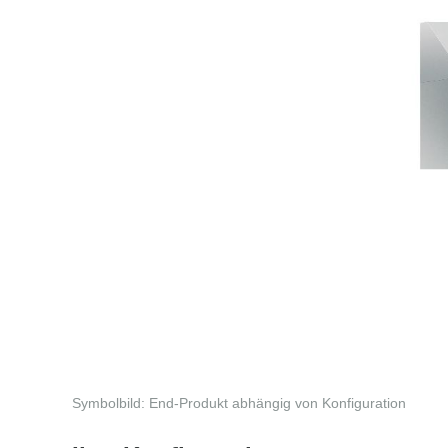
Symbolbild: End-Produkt abhängig von Konfiguration