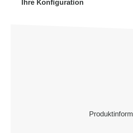
Ihre Konfiguration
Produktinform