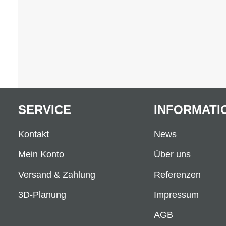
SERVICE
INFORMATI
Kontakt
News
Mein Konto
Über uns
Versand & Zahlung
Referenzen
3D-Planung
Impressum
AGB