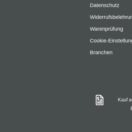
Datenschutz
Widerrufsbelehru
Warenprüfung
Cookie-Einstellu
Branchen
Kauf 