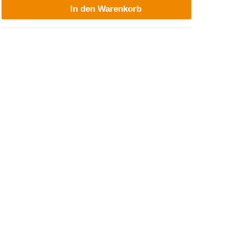
In den Warenkorb