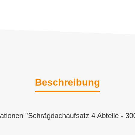
Beschreibung
ationen "Schrägdachaufsatz 4 Abteile - 3