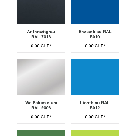
Anthrazitgrau
Enzianblau RAL
RAL 7016
5010
0,00 CHF*
0,00 CHF*
Weißaluminium
Lichtblau RAL
RAL 9006
5012
0,00 CHF*
0,00 CHF*