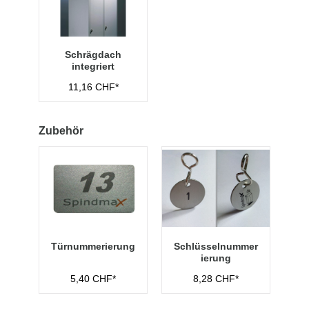
Schrägdach
integriert
11,16 CHF*
Zubehör
Türnummerierung
Schlüsselnummer
ierung
5,40 CHF*
8,28 CHF*