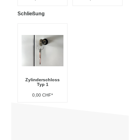
Schließung
Zylinderschloss
Typ 1
0,00 CHF*