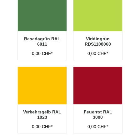
Resedagrün RAL
Viridingrün
6011
RDS1108060
0,00 CHF*
0,00 CHF*
Verkehrsgelb RAL
Feuerrot RAL
1023
3000
0,00 CHF*
0,00 CHF*