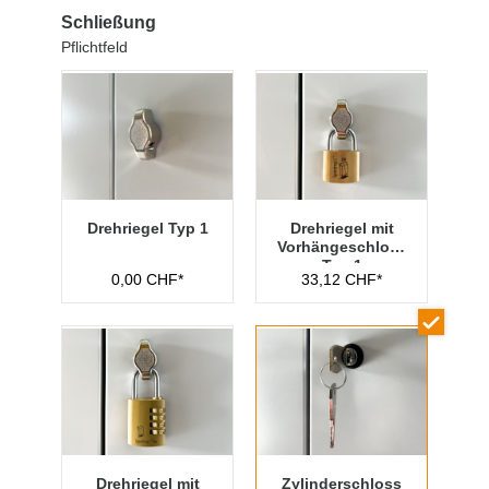
Schließung
Pflichtfeld
Drehriegel Typ 1
Drehriegel mit
Vorhängeschloss
Typ 1
0,00 CHF*
33,12 CHF*
Drehriegel mit
Zylinderschloss