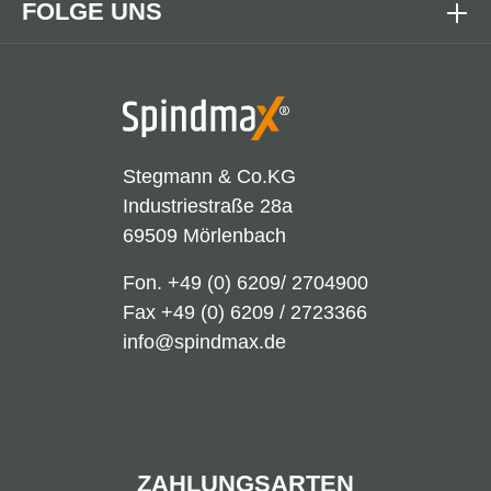
FOLGE UNS
Stegmann & Co.KG
Industriestraße 28a
69509 Mörlenbach
Fon.
+49 (0) 6209/ 2704900
Fax +49 (0) 6209 / 2723366
info@spindmax.de
ZAHLUNGSARTEN