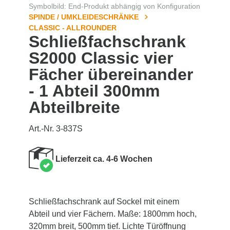
Symbolbild: End-Produkt abhängig von Konfiguration
SPINDE / UMKLEIDESCHRÄNKE
CLASSIC - ALLROUNDER
Schließfachschrank
S2000 Classic vier
Fächer übereinander
- 1 Abteil 300mm
Abteilbreite
Art.-Nr. 3-837S
Lieferzeit ca. 4-6 Wochen
Schließfachschrank auf Sockel mit einem
Abteil und vier Fächern. Maße: 1800mm hoch,
320mm breit, 500mm tief. Lichte Türöffnung