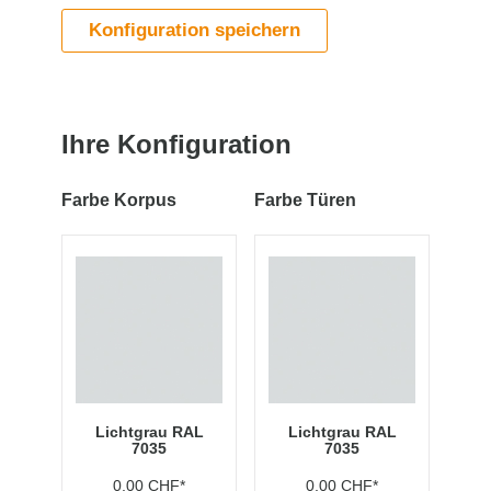
Konfiguration speichern
Ihre Konfiguration
Farbe Korpus
Farbe Türen
Lichtgrau RAL
Lichtgrau RAL
7035
7035
0,00 CHF*
0,00 CHF*