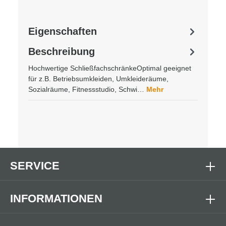
Eigenschaften
Beschreibung
Hochwertige SchließfachschränkeOptimal geeignet
für z.B. Betriebsumkleiden, Umkleideräume,
Sozialräume, Fitnessstudio, Schwi…
Mehr
SERVICE
INFORMATIONEN