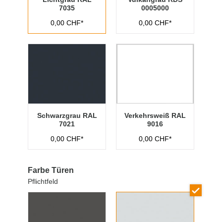
7035
0005000
0,00 CHF*
0,00 CHF*
Schwarzgrau RAL
Verkehrsweiß RAL
7021
9016
0,00 CHF*
0,00 CHF*
Farbe Türen
Pflichtfeld