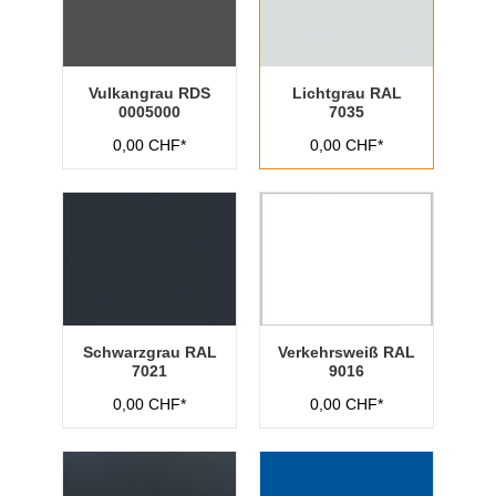
Vulkangrau RDS
Lichtgrau RAL
0005000
7035
0,00 CHF*
0,00 CHF*
Schwarzgrau RAL
Verkehrsweiß RAL
7021
9016
0,00 CHF*
0,00 CHF*