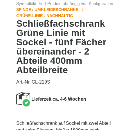
Symbolbild: End-Produkt abhängig von Konfiguration
SPINDE / UMKLEIDESCHRÄNKE
GRÜNE-LINIE - NACHHALTIG
Schließfachschrank
Grüne Linie mit
Sockel - fünf Fächer
übereinander - 2
Abteile 400mm
Abteilbreite
Art.-Nr. GL-219S
Lieferzeit ca. 4-6 Wochen
Schließfachschrank auf Sockel mit zwei Abteil