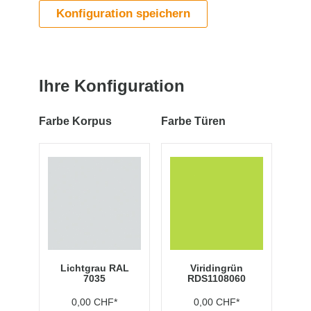
Konfiguration speichern
Ihre Konfiguration
Farbe Korpus
Farbe Türen
Lichtgrau RAL
Viridingrün
7035
RDS1108060
0,00 CHF*
0,00 CHF*