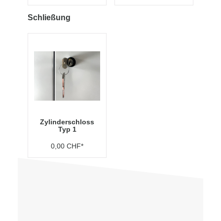
Schließung
Zylinderschloss
Typ 1
0,00 CHF*