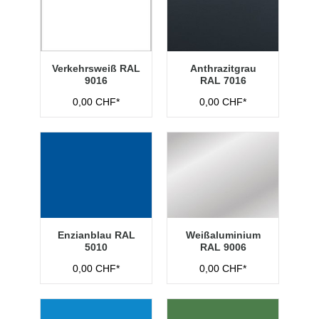
Verkehrsweiß RAL
Anthrazitgrau
9016
RAL 7016
0,00 CHF*
0,00 CHF*
Enzianblau RAL
Weißaluminium
5010
RAL 9006
0,00 CHF*
0,00 CHF*