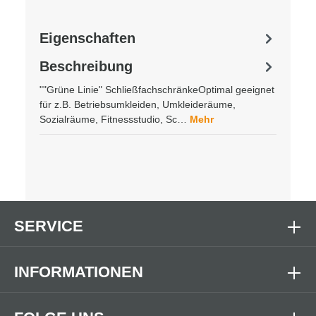
Eigenschaften
Beschreibung
""Grüne Linie" SchließfachschränkeOptimal geeignet
für z.B. Betriebsumkleiden, Umkleideräume,
Sozialräume, Fitnessstudio, Sc…
Mehr
SERVICE
INFORMATIONEN