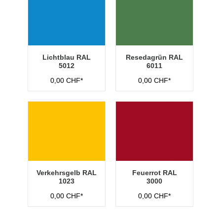
Lichtblau RAL
Resedagrün RAL
5012
6011
0,00 CHF*
0,00 CHF*
Verkehrsgelb RAL
Feuerrot RAL
1023
3000
0,00 CHF*
0,00 CHF*