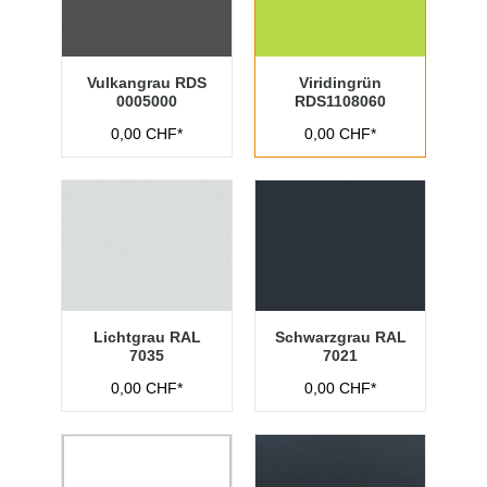
Vulkangrau RDS
Viridingrün
0005000
RDS1108060
0,00 CHF*
0,00 CHF*
Lichtgrau RAL
Schwarzgrau RAL
7035
7021
0,00 CHF*
0,00 CHF*