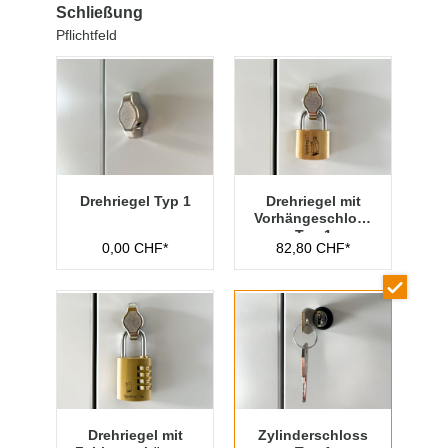
Schließung
Pflichtfeld
Drehriegel Typ 1
Drehriegel mit
Vorhängeschloss
Typ 1
0,00 CHF*
82,80 CHF*
Drehriegel mit
Zylinderschloss