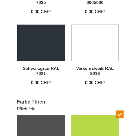
7035
0005000
0,00 CHF*
0,00 CHF*
Schwarzgrau RAL
Verkehrsweiß RAL
7021
9016
0,00 CHF*
0,00 CHF*
Farbe Türen
Pflichtfeld