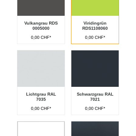
Vulkangrau RDS
Viridingrün
0005000
RDS1108060
0,00 CHF*
0,00 CHF*
Lichtgrau RAL
Schwarzgrau RAL
7035
7021
0,00 CHF*
0,00 CHF*