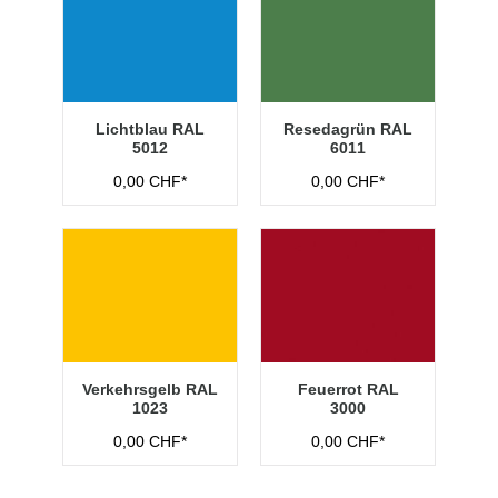
Lichtblau RAL
Resedagrün RAL
5012
6011
0,00 CHF*
0,00 CHF*
Verkehrsgelb RAL
Feuerrot RAL
1023
3000
0,00 CHF*
0,00 CHF*