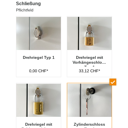
Schließung
Pflichtfeld
Drehriegel Typ 1
Drehriegel mit
Vorhängeschloss
Typ 1
0,00 CHF*
33,12 CHF*
Drehriegel mit
Zylinderschloss