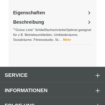
Eigenschaften
Beschreibung
""Grüne Linie" SchließfachschränkeOptimal geeignet
für z.B. Betriebsumkleiden, Umkleideräume,
Sozialräume, Fitnessstudio, Sc…
Mehr
SERVICE
INFORMATIONEN