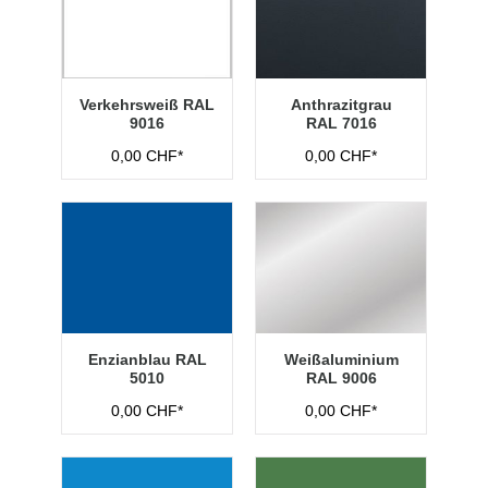
Verkehrsweiß RAL
Anthrazitgrau
9016
RAL 7016
0,00 CHF*
0,00 CHF*
Enzianblau RAL
Weißaluminium
5010
RAL 9006
0,00 CHF*
0,00 CHF*