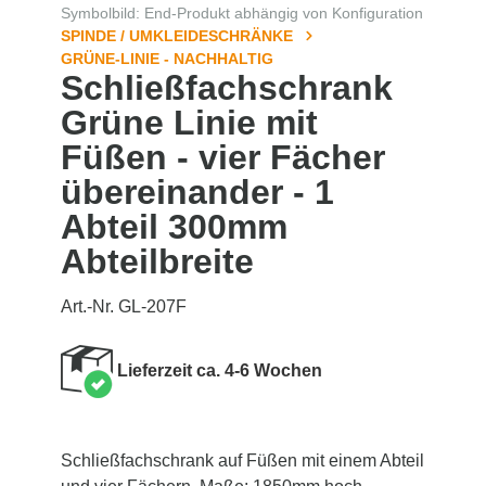
Symbolbild: End-Produkt abhängig von Konfiguration
SPINDE / UMKLEIDESCHRÄNKE
GRÜNE-LINIE - NACHHALTIG
Schließfachschrank
Grüne Linie mit
Füßen - vier Fächer
übereinander - 1
Abteil 300mm
Abteilbreite
Art.-Nr. GL-207F
Lieferzeit ca. 4-6 Wochen
Schließfachschrank auf Füßen mit einem Abteil