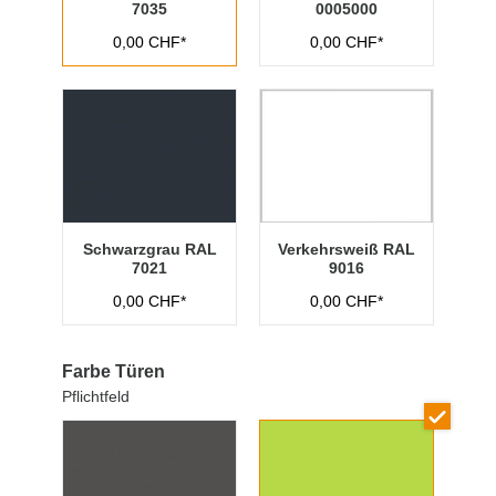
7035
0005000
0,00 CHF*
0,00 CHF*
Schwarzgrau RAL
Verkehrsweiß RAL
7021
9016
0,00 CHF*
0,00 CHF*
Farbe Türen
Pflichtfeld