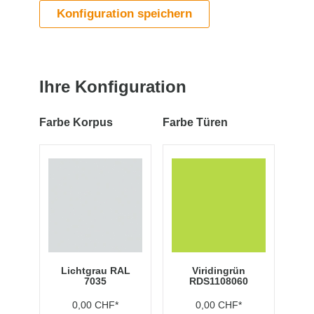
Konfiguration speichern
Ihre Konfiguration
Farbe Korpus
Farbe Türen
Lichtgrau RAL
Viridingrün
7035
RDS1108060
0,00 CHF*
0,00 CHF*