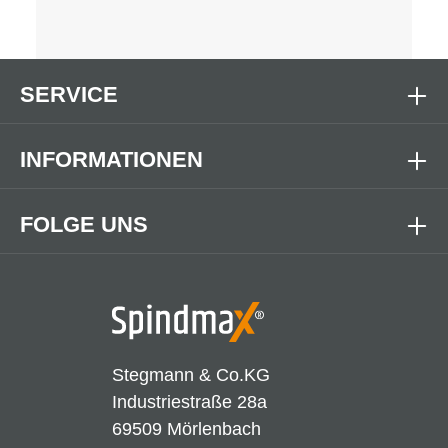
SERVICE
INFORMATIONEN
FOLGE UNS
Stegmann & Co.KG
Industriestraße 28a
69509 Mörlenbach