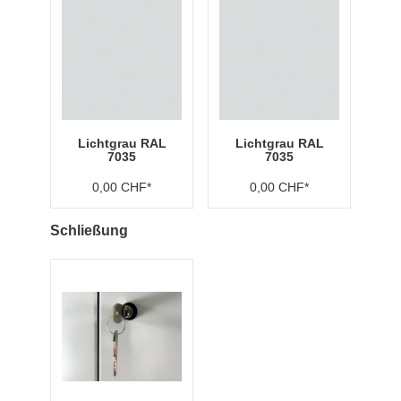
Lichtgrau RAL
Lichtgrau RAL
7035
7035
0,00 CHF*
0,00 CHF*
Schließung