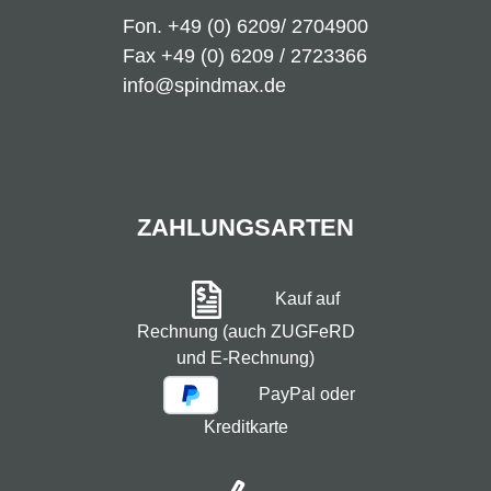
Fon.
+49 (0) 6209/ 2704900
Fax +49 (0) 6209 / 2723366
info@spindmax.de
ZAHLUNGSARTEN
Kauf auf
Rechnung (auch ZUGFeRD
und E-Rechnung)
PayPal oder
Kreditkarte