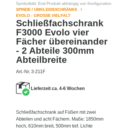
Symbolbild: End-Produkt abhängig von Konfiguration
SPINDE / UMKLEIDESCHRÄNKE
EVOLO - GROSSE VIELFALT
Schließfachschrank
F3000 Evolo vier
Fächer übereinander
- 2 Abteile 300mm
Abteilbreite
Art.-Nr. 3-211F
Lieferzeit ca. 4-6 Wochen
Schließfachschrank auf Füßen mit zwei
Abteilen und acht Fächern. Maße: 1850mm
hoch, 610mm breit, 500mm tief. Lichte