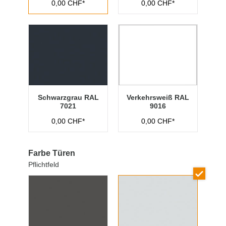
0,00 CHF*
0,00 CHF*
Schwarzgrau RAL
Verkehrsweiß RAL
7021
9016
0,00 CHF*
0,00 CHF*
Farbe Türen
Pflichtfeld