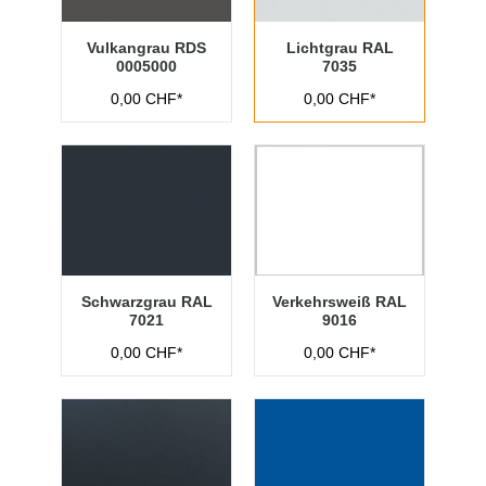
Vulkangrau RDS
Lichtgrau RAL
0005000
7035
0,00 CHF*
0,00 CHF*
Schwarzgrau RAL
Verkehrsweiß RAL
7021
9016
0,00 CHF*
0,00 CHF*