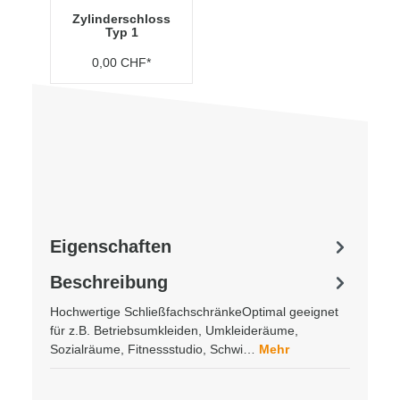
Zylinderschloss
Typ 1
0,00 CHF*
Eigenschaften
Beschreibung
Hochwertige SchließfachschränkeOptimal geeignet
für z.B. Betriebsumkleiden, Umkleideräume,
Sozialräume, Fitnessstudio, Schwi…
Mehr