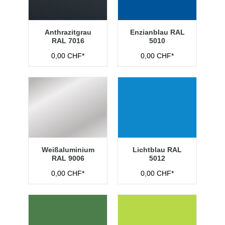
Anthrazitgrau
Enzianblau RAL
RAL 7016
5010
0,00 CHF*
0,00 CHF*
Weißaluminium
Lichtblau RAL
RAL 9006
5012
0,00 CHF*
0,00 CHF*