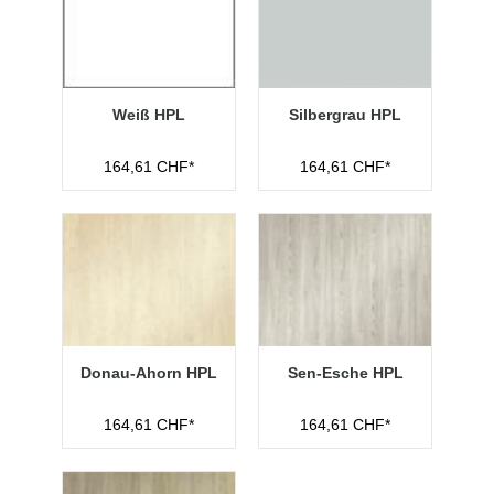
Weiß HPL
Silbergrau HPL
164,61 CHF*
164,61 CHF*
Donau-Ahorn HPL
Sen-Esche HPL
164,61 CHF*
164,61 CHF*