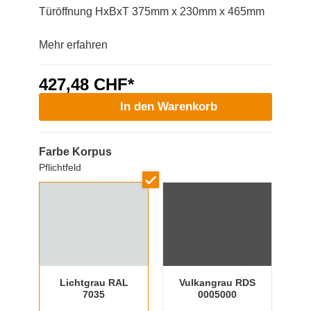
Türöffnung HxBxT 375mm x 230mm x 465mm
Mehr erfahren
427,48 CHF*
In den Warenkorb
Farbe Korpus
Pflichtfeld
Lichtgrau RAL
Vulkangrau RDS
7035
0005000