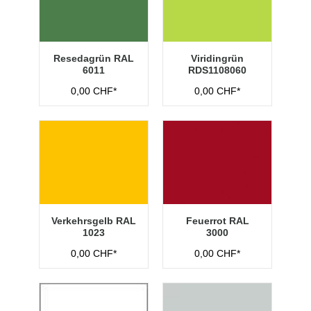
Resedagrün RAL
Viridingrün
6011
RDS1108060
0,00 CHF*
0,00 CHF*
Verkehrsgelb RAL
Feuerrot RAL
1023
3000
0,00 CHF*
0,00 CHF*