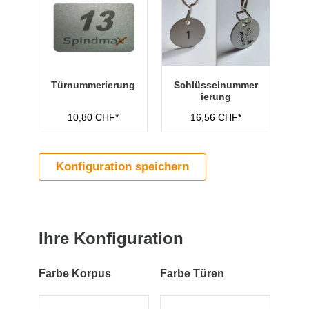
Türnummerierung
Schlüsselnummer
ierung
10,80 CHF*
16,56 CHF*
Konfiguration speichern
Ihre Konfiguration
Farbe Korpus
Farbe Türen