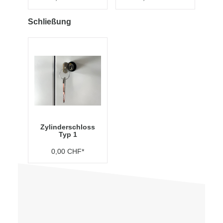
Schließung
Zylinderschloss
Typ 1
0,00 CHF*