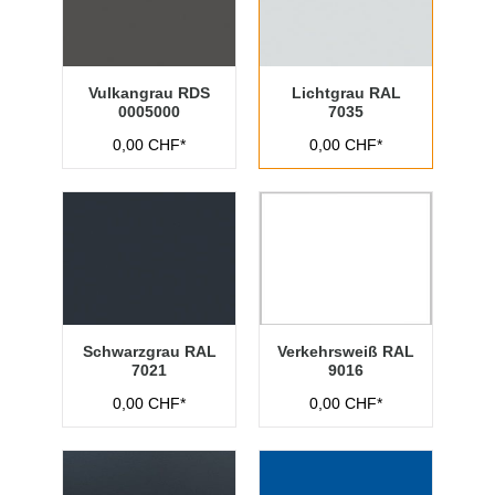
Vulkangrau RDS
Lichtgrau RAL
0005000
7035
0,00 CHF*
0,00 CHF*
Schwarzgrau RAL
Verkehrsweiß RAL
7021
9016
0,00 CHF*
0,00 CHF*