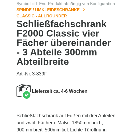
Symbolbild: End-Produkt abhängig von Konfiguration
SPINDE / UMKLEIDESCHRÄNKE
CLASSIC - ALLROUNDER
Schließfachschrank
F2000 Classic vier
Fächer übereinander
- 3 Abteile 300mm
Abteilbreite
Art.-Nr. 3-839F
Lieferzeit ca. 4-6 Wochen
Schließfachschrank auf Füßen mit drei Abteilen
und zwölf Fächern. Maße: 1850mm hoch,
900mm breit, 500mm tief. Lichte Türöffnung