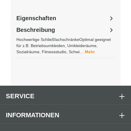
Eigenschaften
Beschreibung
Hochwertige SchließfachschränkeOptimal geeignet
für z.B. Betriebsumkleiden, Umkleideräume,
Sozialräume, Fitnessstudio, Schwi…
Mehr
SERVICE
INFORMATIONEN