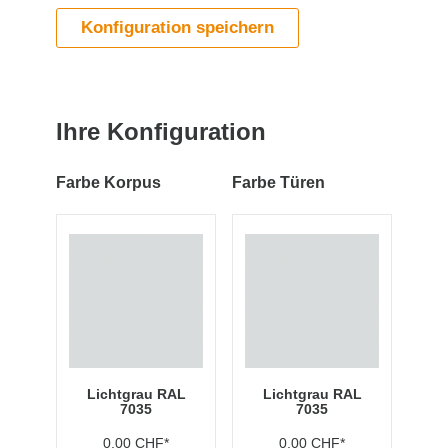
Konfiguration speichern
Ihre Konfiguration
Farbe Korpus
Farbe Türen
Lichtgrau RAL
Lichtgrau RAL
7035
7035
0,00 CHF*
0,00 CHF*