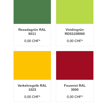
Resedagrün RAL
Viridingrün
6011
RDS1108060
0,00 CHF*
0,00 CHF*
Verkehrsgelb RAL
Feuerrot RAL
1023
3000
0,00 CHF*
0,00 CHF*