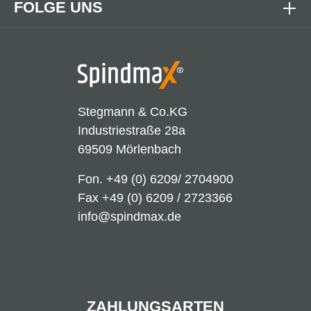
FOLGE UNS
Stegmann & Co.KG
Industriestraße 28a
69509 Mörlenbach
Fon.
+49 (0) 6209/ 2704900
Fax +49 (0) 6209 / 2723366
info@spindmax.de
ZAHLUNGSARTEN