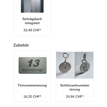
Schrägdach
integriert
33,48 CHF*
Zubehör
Türnummerierung
Schlüsselnummer
ierung
16,20 CHF*
24,84 CHF*