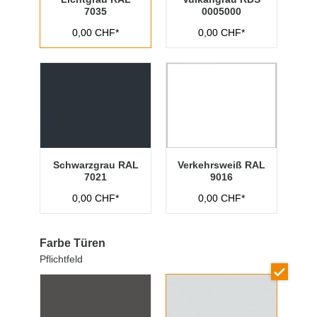
7035
0005000
0,00 CHF*
0,00 CHF*
Schwarzgrau RAL
Verkehrsweiß RAL
7021
9016
0,00 CHF*
0,00 CHF*
Farbe Türen
Pflichtfeld