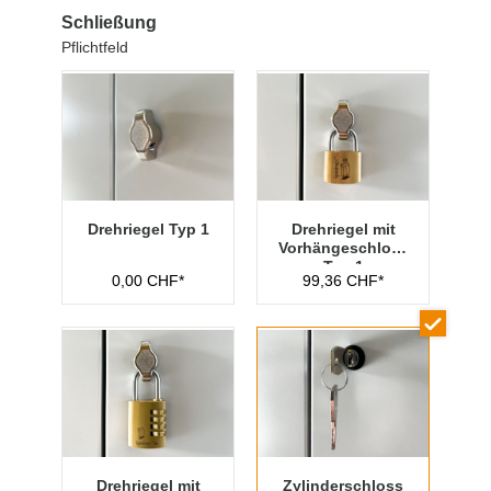
Schließung
Pflichtfeld
Drehriegel Typ 1
Drehriegel mit
Vorhängeschloss
Typ 1
0,00 CHF*
99,36 CHF*
Drehriegel mit
Zylinderschloss