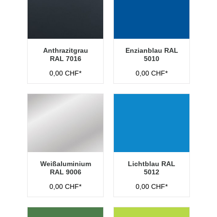
Anthrazitgrau
Enzianblau RAL
RAL 7016
5010
0,00 CHF*
0,00 CHF*
Weißaluminium
Lichtblau RAL
RAL 9006
5012
0,00 CHF*
0,00 CHF*