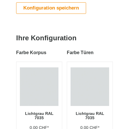
Konfiguration speichern
Ihre Konfiguration
Farbe Korpus
Farbe Türen
Lichtgrau RAL
Lichtgrau RAL
7035
7035
0,00 CHF*
0,00 CHF*