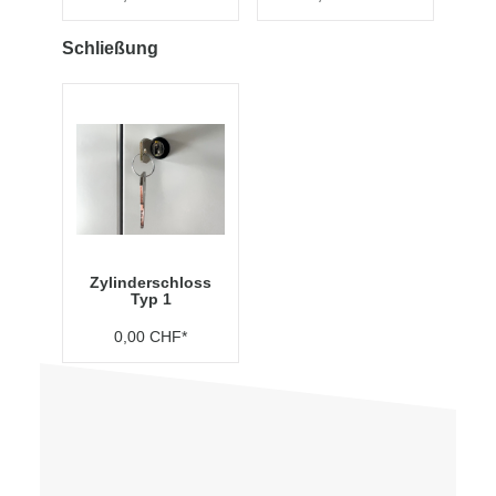
Schließung
Zylinderschloss
Typ 1
0,00 CHF*