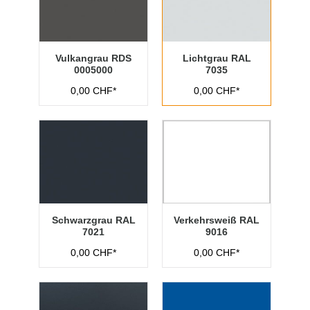
Vulkangrau RDS
Lichtgrau RAL
0005000
7035
0,00 CHF*
0,00 CHF*
Schwarzgrau RAL
Verkehrsweiß RAL
7021
9016
0,00 CHF*
0,00 CHF*