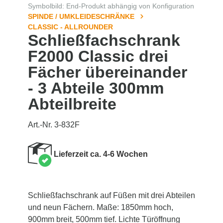
Symbolbild: End-Produkt abhängig von Konfiguration
SPINDE / UMKLEIDESCHRÄNKE
CLASSIC - ALLROUNDER
Schließfachschrank
F2000 Classic drei
Fächer übereinander
- 3 Abteile 300mm
Abteilbreite
Art.-Nr. 3-832F
Lieferzeit ca. 4-6 Wochen
Schließfachschrank auf Füßen mit drei Abteilen
und neun Fächern. Maße: 1850mm hoch,
900mm breit, 500mm tief. Lichte Türöffnung