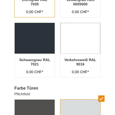
7035
0005000
0,00 CHF*
0,00 CHF*
Schwarzgrau RAL
Verkehrsweiß RAL
7021
9016
0,00 CHF*
0,00 CHF*
Farbe Türen
Pflichtfeld