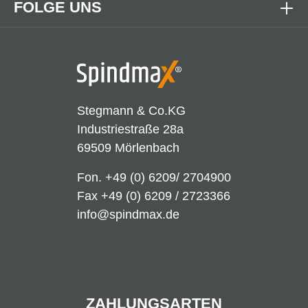
FOLGE UNS
Stegmann & Co.KG
Industriestraße 28a
69509 Mörlenbach
Fon.
+49 (0) 6209/ 2704900
Fax +49 (0) 6209 / 2723366
info@spindmax.de
ZAHLUNGSARTEN