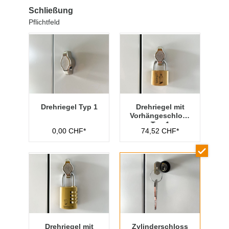
Schließung
Pflichtfeld
Drehriegel Typ 1
Drehriegel mit
Vorhängeschloss
Typ 1
0,00 CHF*
74,52 CHF*
Drehriegel mit
Zylinderschloss