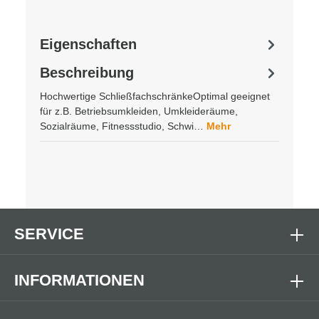
Eigenschaften
Beschreibung
Hochwertige SchließfachschränkeOptimal geeignet
für z.B. Betriebsumkleiden, Umkleideräume,
Sozialräume, Fitnessstudio, Schwi…
Mehr
SERVICE
INFORMATIONEN