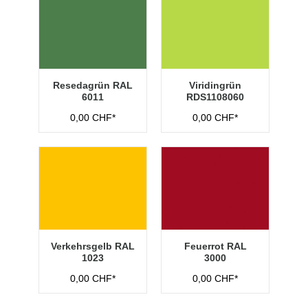
Resedagrün RAL
Viridingrün
6011
RDS1108060
0,00 CHF*
0,00 CHF*
Verkehrsgelb RAL
Feuerrot RAL
1023
3000
0,00 CHF*
0,00 CHF*