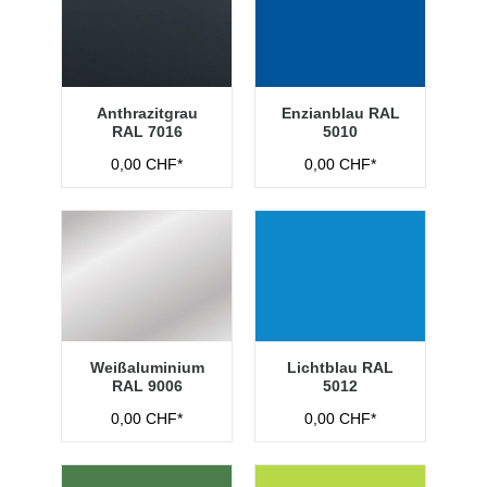
Anthrazitgrau
Enzianblau RAL
RAL 7016
5010
0,00 CHF*
0,00 CHF*
Weißaluminium
Lichtblau RAL
RAL 9006
5012
0,00 CHF*
0,00 CHF*