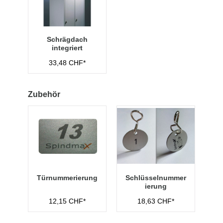
Schrägdach
integriert
33,48 CHF*
Zubehör
Türnummerierung
Schlüsselnummer
ierung
12,15 CHF*
18,63 CHF*