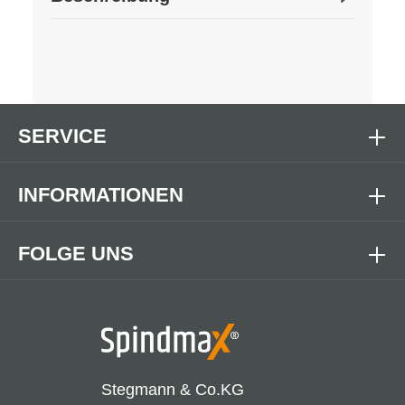
SERVICE
INFORMATIONEN
FOLGE UNS
Stegmann & Co.KG