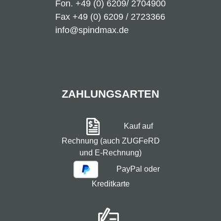
Fon.
+49 (0) 6209/ 2704900
Fax +49 (0) 6209 / 2723366
info@spindmax.de
ZAHLUNGSARTEN
Kauf auf
Rechnung (auch ZUGFeRD
und E-Rechnung)
PayPal oder
Kreditkarte