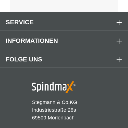
SERVICE
INFORMATIONEN
FOLGE UNS
Stegmann & Co.KG
Industriestraße 28a
69509 Mörlenbach