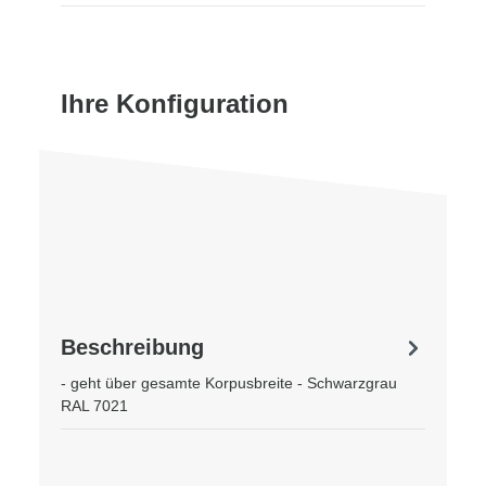
Ihre Konfiguration
Beschreibung
- geht über gesamte Korpusbreite - Schwarzgrau
RAL 7021