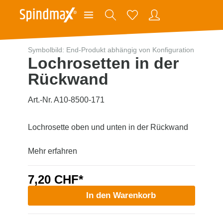
Symbolbild: End-Produkt abhängig von Konfiguration
Lochrosetten in der
Rückwand
Art.-Nr. A10-8500-171
Lochrosette oben und unten in der Rückwand
Mehr erfahren
7,20 CHF*
In den Warenkorb