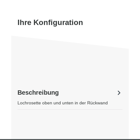
Ihre Konfiguration
Beschreibung
Lochrosette oben und unten in der Rückwand