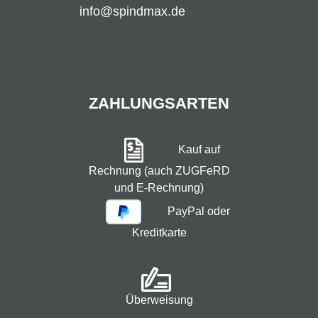
info@spindmax.de
ZAHLUNGSARTEN
Kauf auf
Rechnung (auch ZUGFeRD
und E-Rechnung)
PayPal oder
Kreditkarte
Überweisung