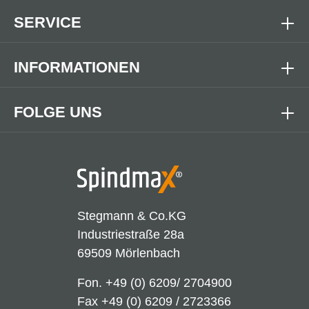
SERVICE
INFORMATIONEN
FOLGE UNS
Stegmann & Co.KG
Industriestraße 28a
69509 Mörlenbach
Fon.
+49 (0) 6209/ 2704900
Fax +49 (0) 6209 / 2723366