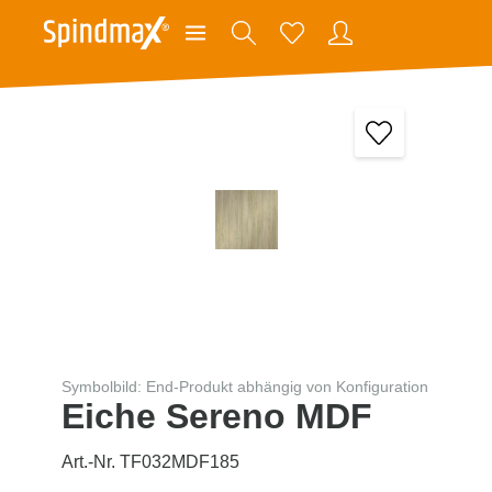
Symbolbild: End-Produkt abhängig von Konfiguration
Eiche Sereno MDF
Art.-Nr. TF032MDF185