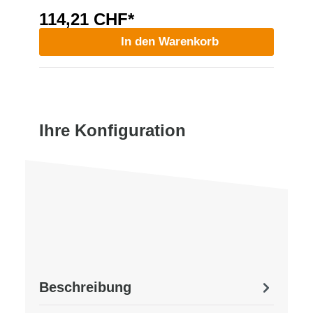
114,21 CHF*
In den Warenkorb
Ihre Konfiguration
Beschreibung