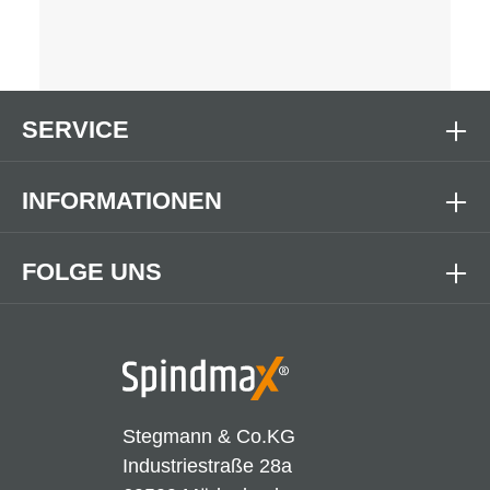
SERVICE
INFORMATIONEN
FOLGE UNS
Stegmann & Co.KG
Industriestraße 28a