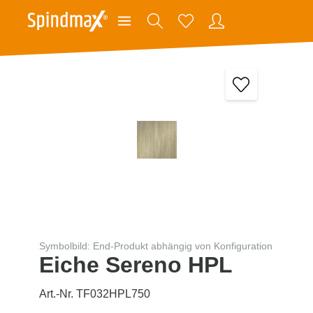
Symbolbild: End-Produkt abhängig von Konfiguration
Eiche Sereno HPL
Art.-Nr. TF032HPL750