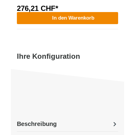
276,21 CHF*
In den Warenkorb
Ihre Konfiguration
Beschreibung