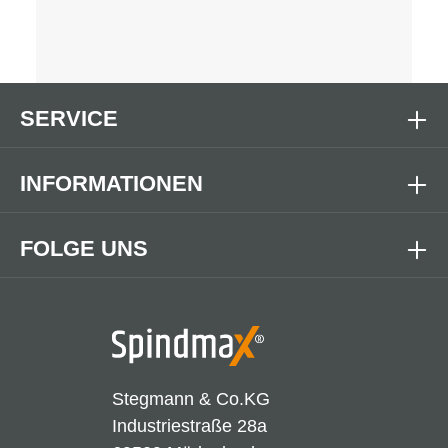
SERVICE
INFORMATIONEN
FOLGE UNS
Stegmann & Co.KG
Industriestraße 28a