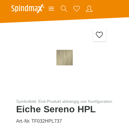
Symbolbild: End-Produkt abhängig von Konfiguration
Eiche Sereno HPL
Art.-Nr. TF032HPL737