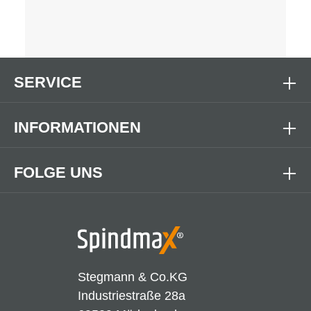
SERVICE
INFORMATIONEN
FOLGE UNS
Stegmann & Co.KG
Industriestraße 28a