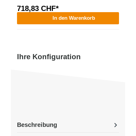
718,83 CHF*
In den Warenkorb
Ihre Konfiguration
Beschreibung