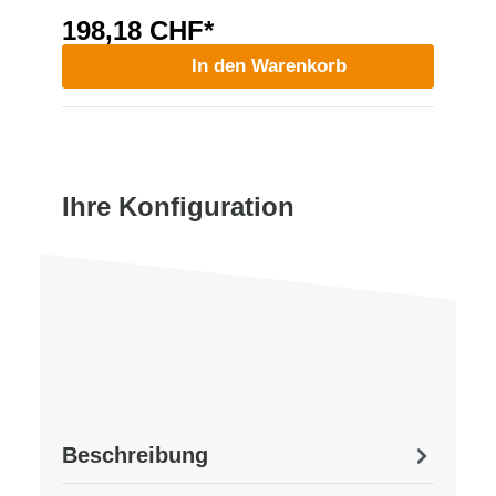
198,18 CHF*
In den Warenkorb
Ihre Konfiguration
Beschreibung