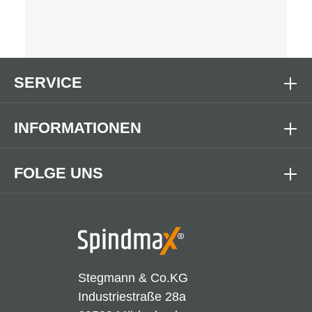
SERVICE
INFORMATIONEN
FOLGE UNS
Stegmann & Co.KG
Industriestraße 28a