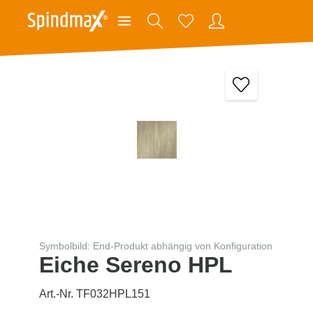
Symbolbild: End-Produkt abhängig von Konfiguration
Eiche Sereno HPL
Art.-Nr. TF032HPL151