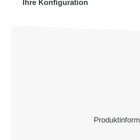
Ihre Konfiguration
Produktinfor