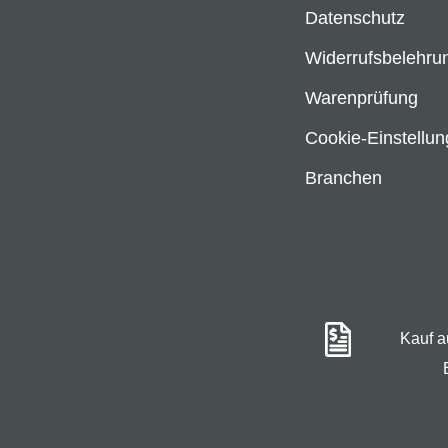
Datenschutz
Widerrufsbelehru
Warenprüfung
Cookie-Einstellu
Branchen
Kauf 