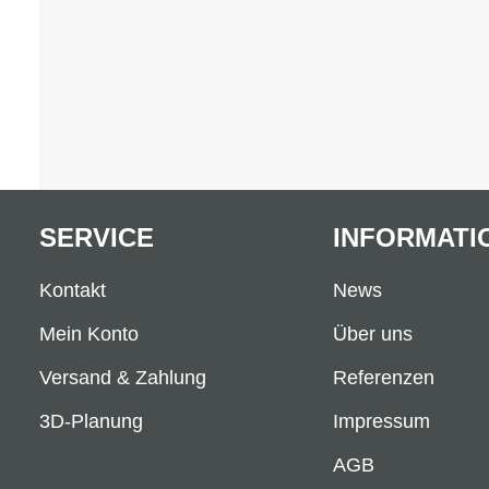
SERVICE
INFORMATI
Kontakt
News
Mein Konto
Über uns
Versand & Zahlung
Referenzen
3D-Planung
Impressum
AGB