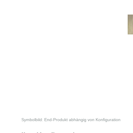
Symbolbild: End-Produkt abhängig von Konfiguration