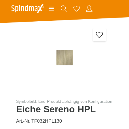
Symbolbild: End-Produkt abhängig von Konfiguration
Eiche Sereno HPL
Art.-Nr. TF032HPL130