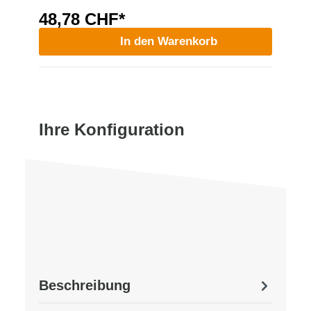
48,78 CHF*
In den Warenkorb
Ihre Konfiguration
Beschreibung