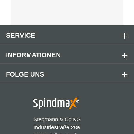
SERVICE
INFORMATIONEN
FOLGE UNS
Stegmann & Co.KG
Industriestraße 28a