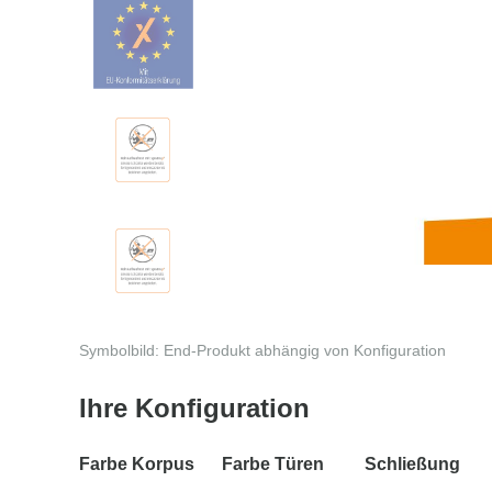
Symbolbild: End-Produkt abhängig von Konfiguration
Ihre Konfiguration
Farbe Korpus
Farbe Türen
Schließung