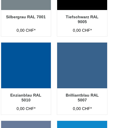
Silbergrau RAL 7001
Tiefschwarz RAL
9005
0,00 CHF*
0,00 CHF*
Enzianblau RAL
Brilliantblau RAL
5010
5007
0,00 CHF*
0,00 CHF*