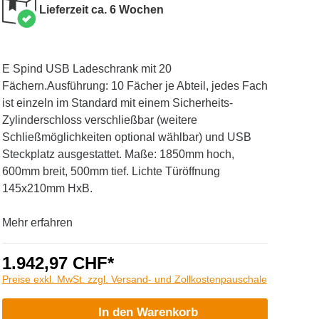
Lieferzeit ca. 6 Wochen
E Spind USB Ladeschrank mit 20
Fächern.Ausführung: 10 Fächer je Abteil, jedes Fach
ist einzeln im Standard mit einem Sicherheits-
Zylinderschloss verschließbar (weitere
Schließmöglichkeiten optional wählbar) und USB
Steckplatz ausgestattet. Maße: 1850mm hoch,
600mm breit, 500mm tief. Lichte Türöffnung
145x210mm HxB.
Mehr erfahren
1.942,97 CHF*
Preise exkl. MwSt. zzgl. Versand- und Zollkostenpauschale
In den Warenkorb