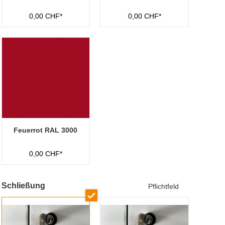
0,00 CHF*
0,00 CHF*
Feuerrot RAL 3000
0,00 CHF*
Schließung
Pflichtfeld