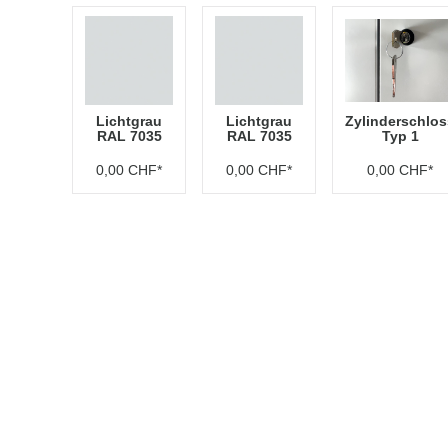
Lichtgrau
Lichtgrau
Zylinderschlos
RAL 7035
RAL 7035
Typ 1
0,00 CHF*
0,00 CHF*
0,00 CHF*