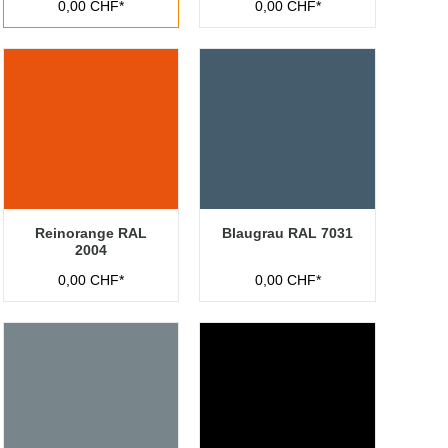
0,00 CHF*
0,00 CHF*
Reinorange RAL
Blaugrau RAL 7031
2004
0,00 CHF*
0,00 CHF*