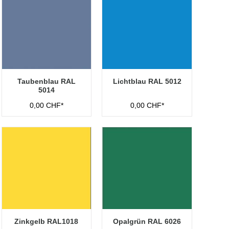
Taubenblau RAL
Lichtblau RAL 5012
5014
0,00 CHF*
0,00 CHF*
Zinkgelb RAL1018
Opalgrün RAL 6026