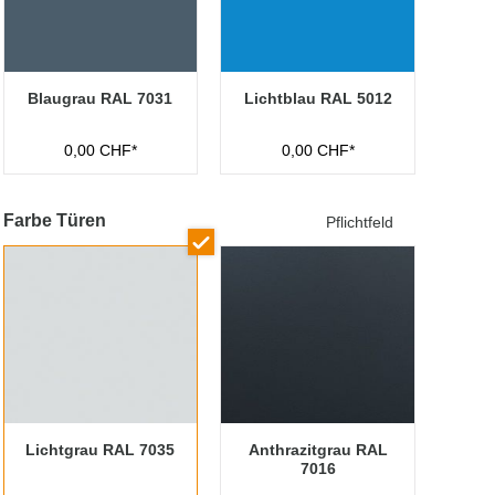
Blaugrau RAL 7031
Lichtblau RAL 5012
0,00 CHF*
0,00 CHF*
Farbe Türen
Pflichtfeld
Lichtgrau RAL 7035
Anthrazitgrau RAL
7016