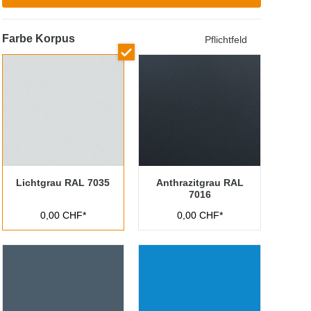
Farbe Korpus
Pflichtfeld
Lichtgrau RAL 7035
Anthrazitgrau RAL
7016
0,00 CHF*
0,00 CHF*