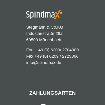
Stegmann & Co.KG
Industriestraße 28a
69509 Mörlenbach
Fon.
+49 (0) 6209/ 2704900
Fax +49 (0) 6209 / 2723366
info@spindmax.de
ZAHLUNGSARTEN