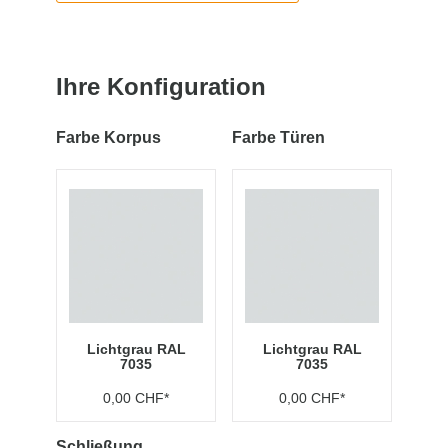
Ihre Konfiguration
Farbe Korpus
Farbe Türen
Lichtgrau RAL
Lichtgrau RAL
7035
7035
0,00 CHF*
0,00 CHF*
Schließung