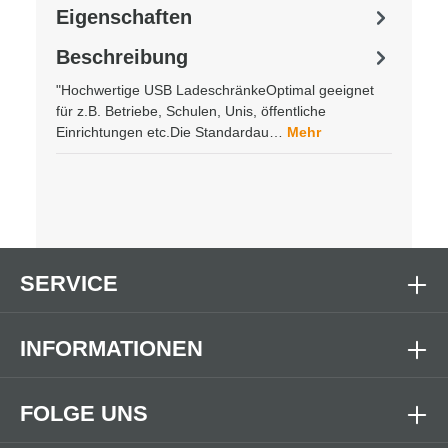
Eigenschaften
Beschreibung
"Hochwertige USB LadeschränkeOptimal geeignet
für z.B. Betriebe, Schulen, Unis, öffentliche
Einrichtungen etc.Die Standardau…
Mehr
SERVICE
INFORMATIONEN
FOLGE UNS