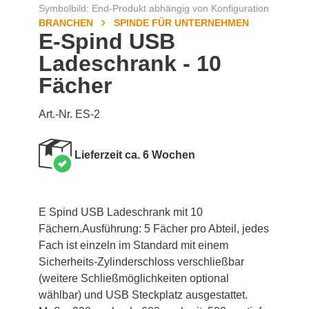
Symbolbild: End-Produkt abhängig von Konfiguration
BRANCHEN
SPINDE FÜR UNTERNEHMEN
E-Spind USB
Ladeschrank - 10
Fächer
Art.-Nr. ES-2
Lieferzeit ca. 6 Wochen
E Spind USB Ladeschrank mit 10
Fächern.Ausführung: 5 Fächer pro Abteil, jedes
Fach ist einzeln im Standard mit einem
Sicherheits-Zylinderschloss verschließbar
(weitere Schließmöglichkeiten optional
wählbar) und USB Steckplatz ausgestattet.