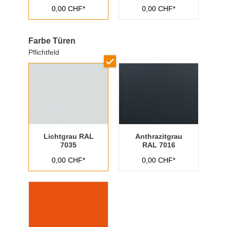
0,00 CHF*
0,00 CHF*
Farbe Türen
Pflichtfeld
Lichtgrau RAL
Anthrazitgrau
7035
RAL 7016
0,00 CHF*
0,00 CHF*