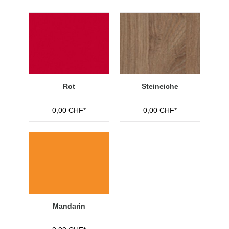
Rot
Steineiche
0,00 CHF*
0,00 CHF*
Mandarin