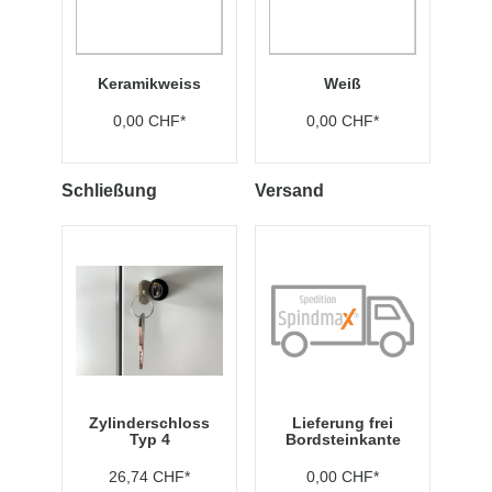
Keramikweiss
Weiß
0,00 CHF*
0,00 CHF*
Schließung
Versand
Zylinderschloss
Lieferung frei
Typ 4
Bordsteinkante
26,74 CHF*
0,00 CHF*