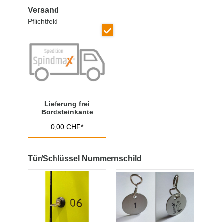
Versand
Pflichtfeld
Lieferung frei
Bordsteinkante
0,00 CHF*
Tür/Schlüssel Nummernschild