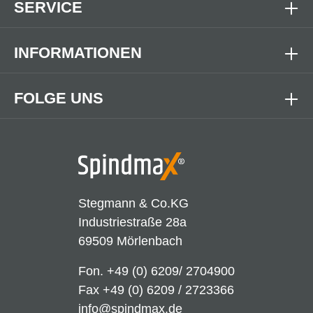
SERVICE
INFORMATIONEN
FOLGE UNS
Stegmann & Co.KG
Industriestraße 28a
69509 Mörlenbach
Fon.
+49 (0) 6209/ 2704900
Fax +49 (0) 6209 / 2723366
info@spindmax.de