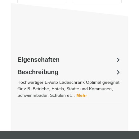
Eigenschaften
Beschreibung
Hochwertiger E-Auto Ladeschrank Optimal geeignet
für z.B. Betriebe, Hotels, Städte und Kommunen,
Schwimmbäder, Schulen et…
Mehr