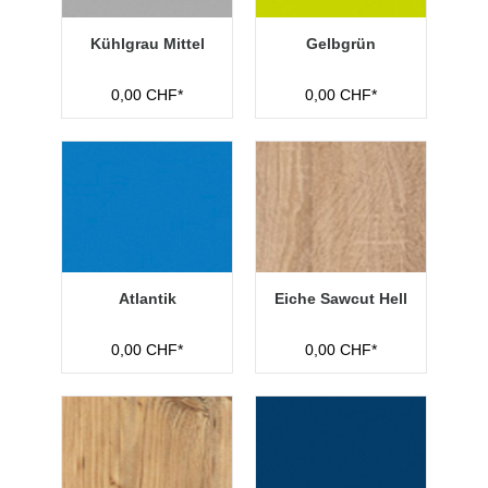
Kühlgrau Mittel
Gelbgrün
0,00 CHF*
0,00 CHF*
Atlantik
Eiche Sawcut Hell
0,00 CHF*
0,00 CHF*