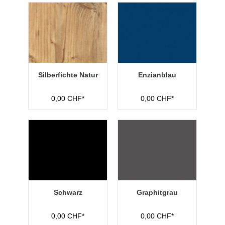
Silberfichte Natur
Enzianblau
0,00 CHF*
0,00 CHF*
Schwarz
Graphitgrau
0,00 CHF*
0,00 CHF*