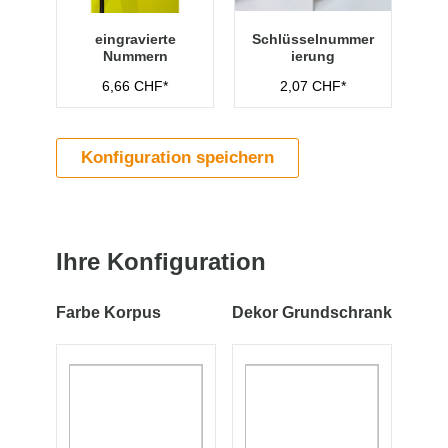
eingravierte
Schlüsselnummer
Nummern
ierung
6,66 CHF*
2,07 CHF*
Konfiguration speichern
Ihre Konfiguration
Farbe Korpus
Dekor Grundschrank