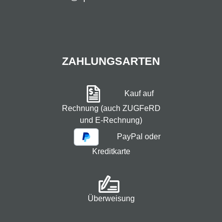
ZAHLUNGSARTEN
Kauf auf
Rechnung (auch ZUGFeRD
und E-Rechnung)
PayPal oder
Kreditkarte
Überweisung