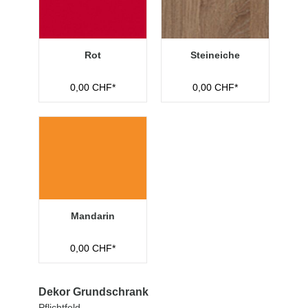
Rot
Steineiche
0,00 CHF*
0,00 CHF*
Mandarin
0,00 CHF*
Dekor Grundschrank
Pflichtfeld