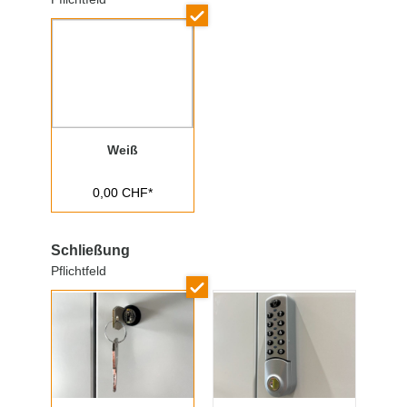
Weiß
0,00 CHF*
Schließung
Pflichtfeld