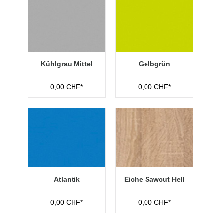
Kühlgrau Mittel
Gelbgrün
0,00 CHF*
0,00 CHF*
Atlantik
Eiche Sawcut Hell
0,00 CHF*
0,00 CHF*