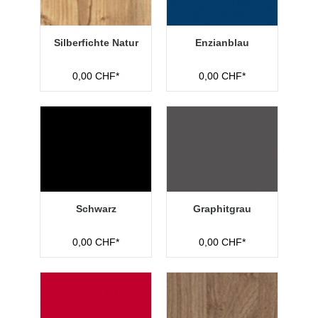
Silberfichte Natur
Enzianblau
0,00 CHF*
0,00 CHF*
Schwarz
Graphitgrau
0,00 CHF*
0,00 CHF*