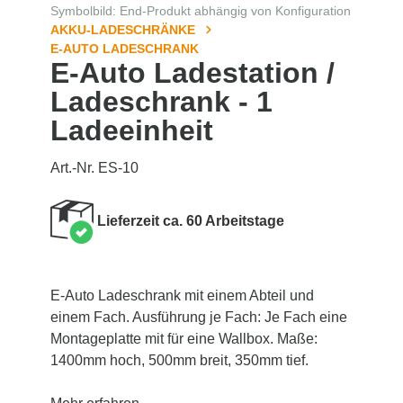
Symbolbild: End-Produkt abhängig von Konfiguration
AKKU-LADESCHRÄNKE
E-AUTO LADESCHRANK
E-Auto Ladestation /
Ladeschrank - 1
Ladeeinheit
Art.-Nr. ES-10
Lieferzeit ca. 60 Arbeitstage
E-Auto Ladeschrank mit einem Abteil und
einem Fach. Ausführung je Fach: Je Fach eine
Montageplatte mit für eine Wallbox. Maße:
1400mm hoch, 500mm breit, 350mm tief.