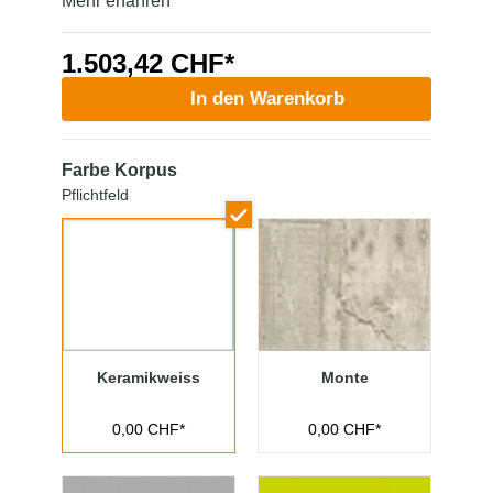
Mehr erfahren
1.503,42 CHF*
In den Warenkorb
Farbe Korpus
Pflichtfeld
Keramikweiss
Monte
0,00 CHF*
0,00 CHF*