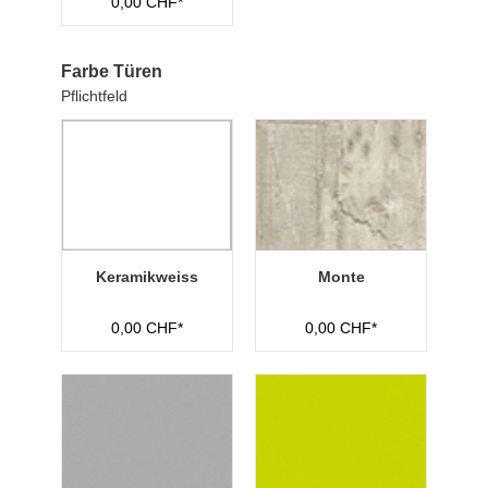
0,00 CHF*
Farbe Türen
Pflichtfeld
Keramikweiss
Monte
0,00 CHF*
0,00 CHF*