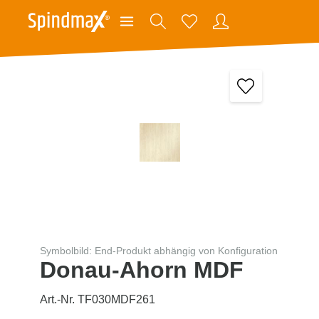
Symbolbild: End-Produkt abhängig von Konfiguration
Donau-Ahorn MDF
Art.-Nr. TF030MDF261