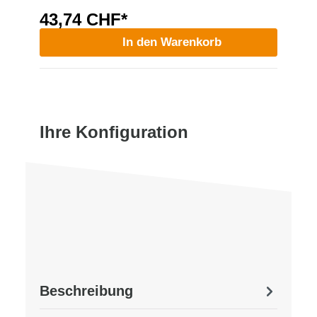
43,74 CHF*
In den Warenkorb
Ihre Konfiguration
Beschreibung