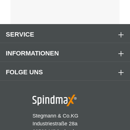
SERVICE
INFORMATIONEN
FOLGE UNS
Stegmann & Co.KG
Industriestraße 28a