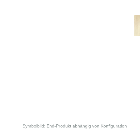
Symbolbild: End-Produkt abhängig von Konfiguration