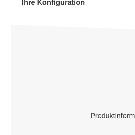
Ihre Konfiguration
Produktinfor