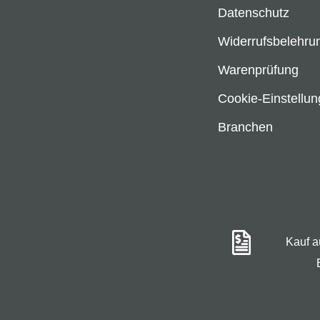
Datenschutz
Widerrufsbelehru
Warenprüfung
Cookie-Einstellu
Branchen
Kauf 