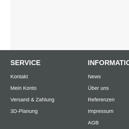
SERVICE
INFORMATI
Kontakt
News
Mein Konto
Über uns
Versand & Zahlung
Referenzen
3D-Planung
Impressum
AGB