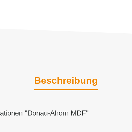
Beschreibung
mationen "Donau-Ahorn MDF"