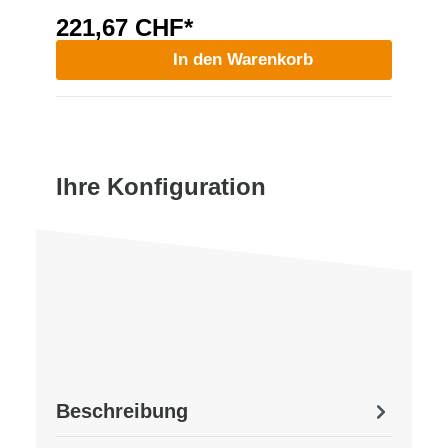
221,67 CHF*
In den Warenkorb
Ihre Konfiguration
Beschreibung