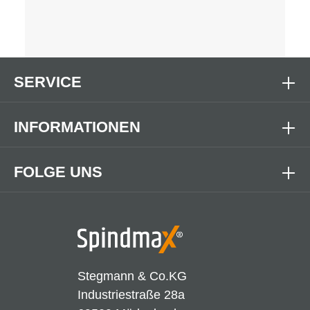
SERVICE
INFORMATIONEN
FOLGE UNS
Stegmann & Co.KG
Industriestraße 28a