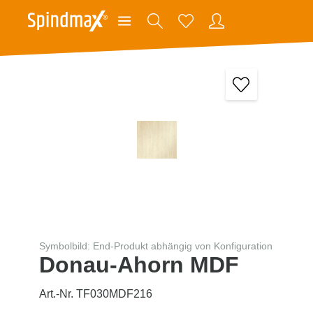
Symbolbild: End-Produkt abhängig von Konfiguration
Donau-Ahorn MDF
Art.-Nr. TF030MDF216