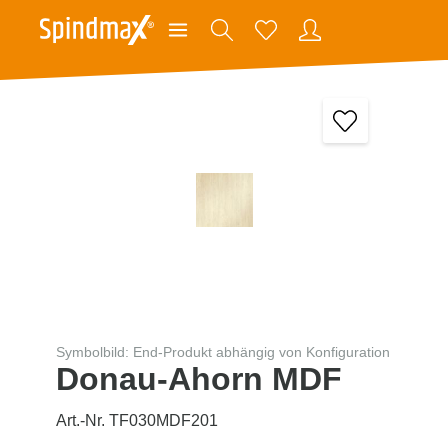
Symbolbild: End-Produkt abhängig von Konfiguration
Donau-Ahorn MDF
Art.-Nr. TF030MDF201