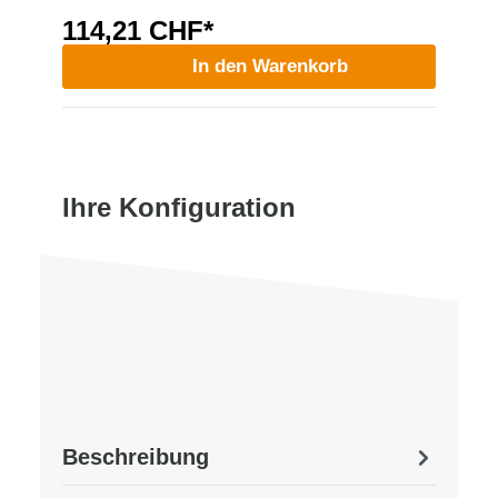
114,21 CHF*
In den Warenkorb
Ihre Konfiguration
Beschreibung