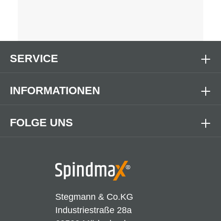
SERVICE
INFORMATIONEN
FOLGE UNS
Stegmann & Co.KG
Industriestraße 28a