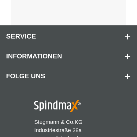
SERVICE
INFORMATIONEN
FOLGE UNS
Stegmann & Co.KG
Industriestraße 28a