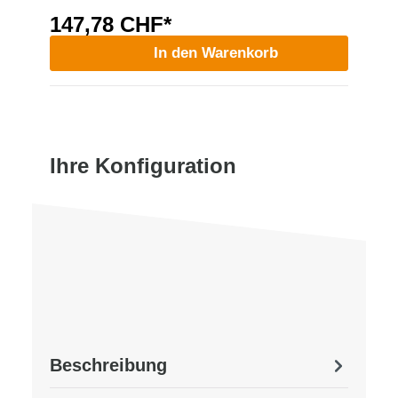
147,78 CHF*
In den Warenkorb
Ihre Konfiguration
Beschreibung