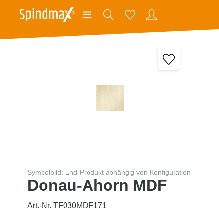
Symbolbild: End-Produkt abhängig von Konfiguration
Donau-Ahorn MDF
Art.-Nr. TF030MDF171