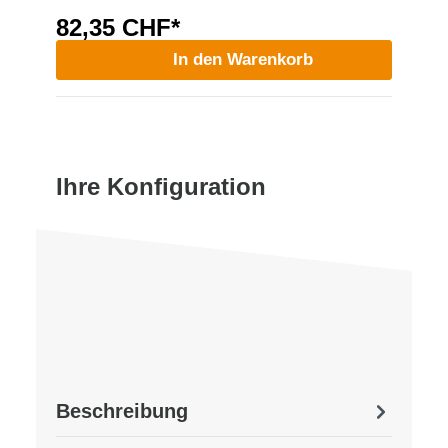
82,35 CHF*
In den Warenkorb
Ihre Konfiguration
Beschreibung