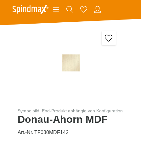
Symbolbild: End-Produkt abhängig von Konfiguration
Donau-Ahorn MDF
Art.-Nr. TF030MDF142