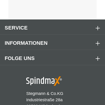
SERVICE
INFORMATIONEN
FOLGE UNS
Stegmann & Co.KG
Industriestraße 28a