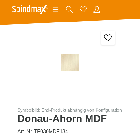
Symbolbild: End-Produkt abhängig von Konfiguration
Donau-Ahorn MDF
Art.-Nr. TF030MDF134