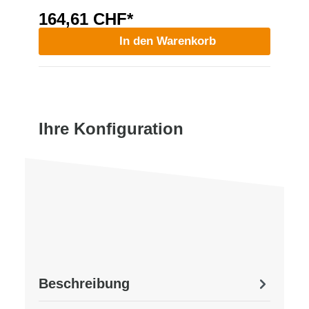
164,61 CHF*
In den Warenkorb
Ihre Konfiguration
Beschreibung