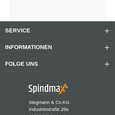
SERVICE
INFORMATIONEN
FOLGE UNS
Stegmann & Co.KG
Industriestraße 28a