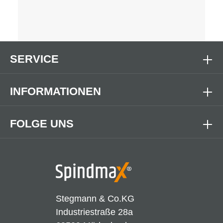
SERVICE
INFORMATIONEN
FOLGE UNS
Stegmann & Co.KG
Industriestraße 28a