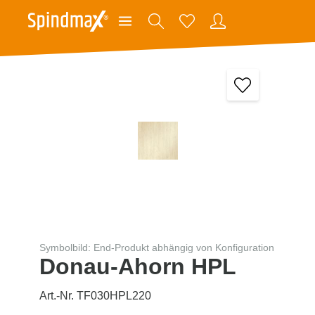
Symbolbild: End-Produkt abhängig von Konfiguration
Donau-Ahorn HPL
Art.-Nr. TF030HPL220