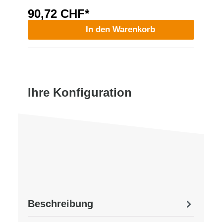
90,72 CHF*
In den Warenkorb
Ihre Konfiguration
Beschreibung