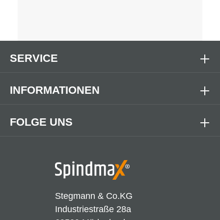
SERVICE
INFORMATIONEN
FOLGE UNS
Stegmann & Co.KG
Industriestraße 28a