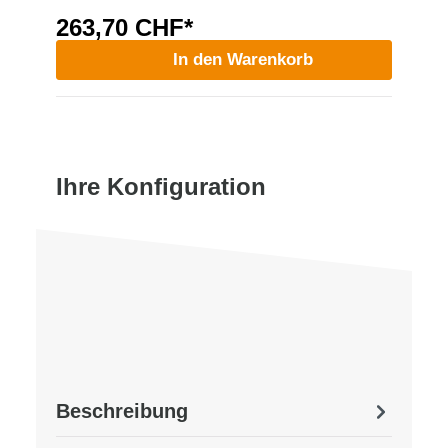
263,70 CHF*
In den Warenkorb
Ihre Konfiguration
Beschreibung