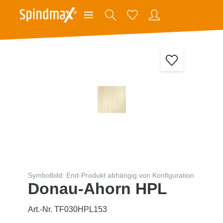
Symbolbild: End-Produkt abhängig von Konfiguration
Donau-Ahorn HPL
Art.-Nr. TF030HPL153