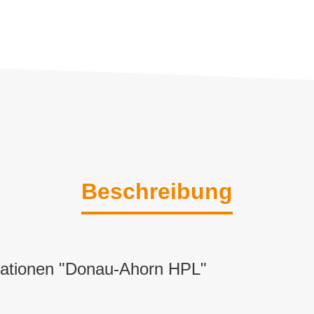
Beschreibung
mationen "Donau-Ahorn HPL"