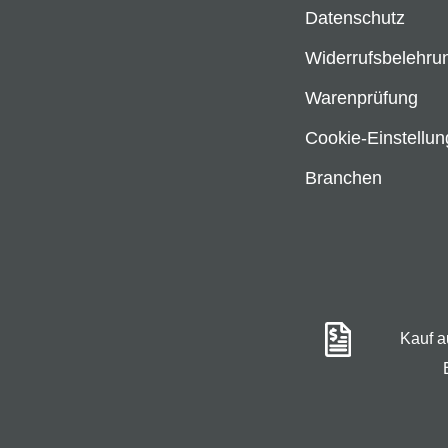
Datenschutz
Widerrufsbelehru
Warenprüfung
Cookie-Einstellu
Branchen
Kauf 