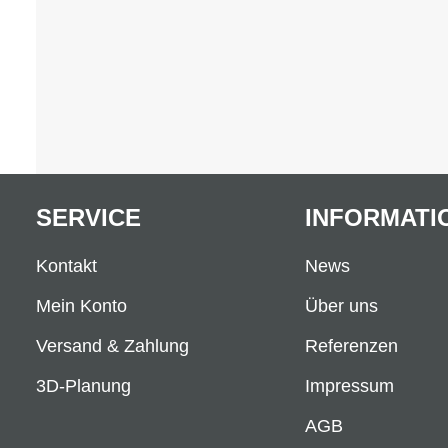
SERVICE
INFORMATI
Kontakt
News
Mein Konto
Über uns
Versand & Zahlung
Referenzen
3D-Planung
Impressum
AGB