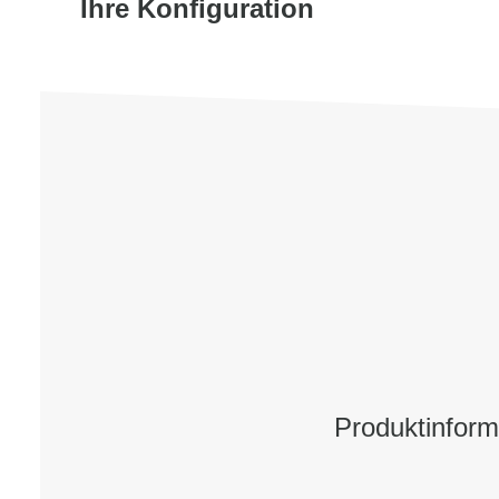
Ihre Konfiguration
Produktinfor