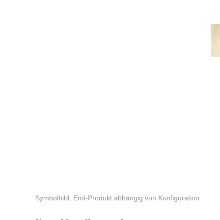
Symbolbild: End-Produkt abhängig von Konfiguration