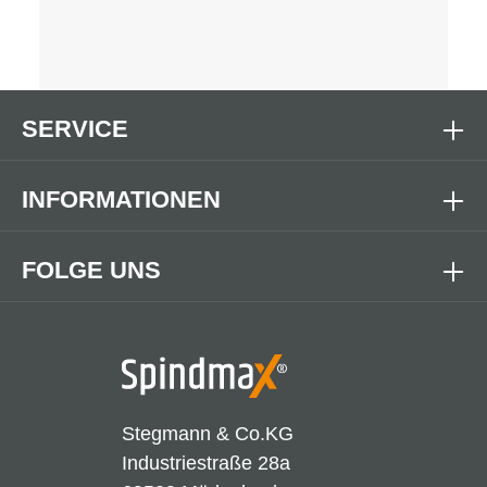
SERVICE
INFORMATIONEN
FOLGE UNS
Stegmann & Co.KG
Industriestraße 28a