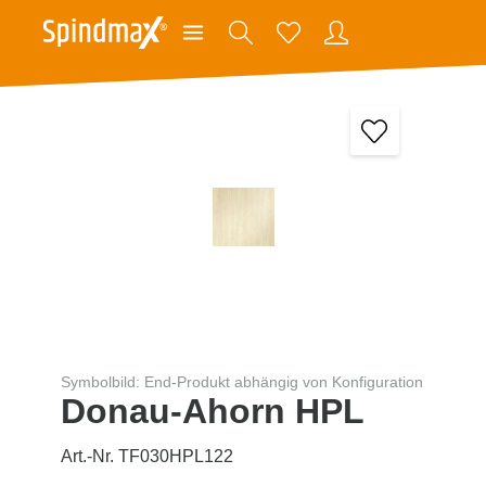
Symbolbild: End-Produkt abhängig von Konfiguration
Donau-Ahorn HPL
Art.-Nr. TF030HPL122