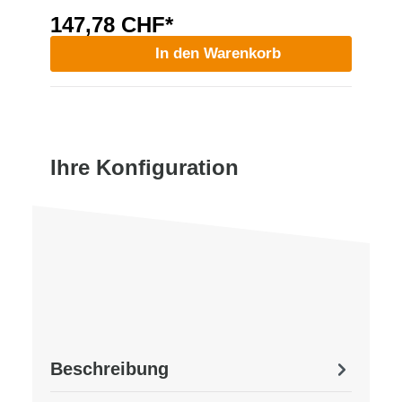
147,78 CHF*
In den Warenkorb
Ihre Konfiguration
Beschreibung