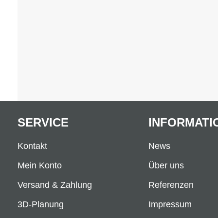
SERVICE
INFORMATI
Kontakt
News
Mein Konto
Über uns
Versand & Zahlung
Referenzen
3D-Planung
Impressum