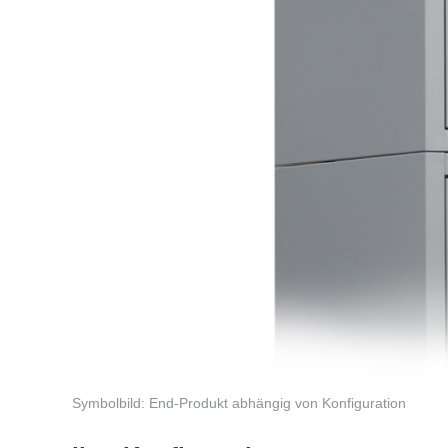
Symbolbild: End-Produkt abhängig von Konfiguration