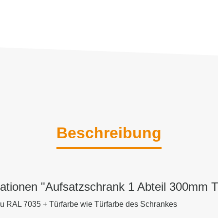
Beschreibung
ationen "Aufsatzschrank 1 Abteil 300mm T
au RAL 7035 + Türfarbe wie Türfarbe des Schrankes