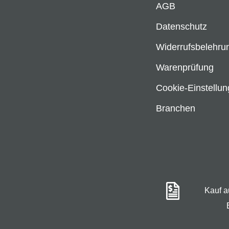
AGB
Datenschutz
Widerrufsbelehru
Warenprüfung
Cookie-Einstellu
Branchen
Kauf 