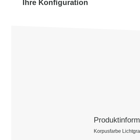
Ihre Konfiguration
Produktinform
Korpusfarbe Lichtgr