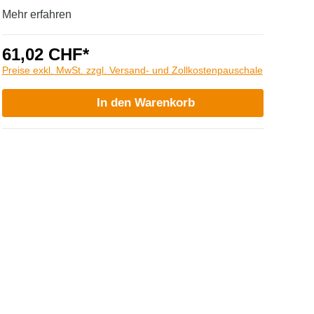
Mehr erfahren
61,02 CHF*
Preise exkl. MwSt. zzgl. Versand- und Zollkostenpauschale
In den Warenkorb