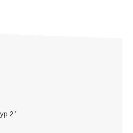
yp 2"