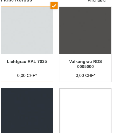
Pflichtfeld
Lichtgrau RAL 7035
Vulkangrau RDS
0005000
0,00 CHF*
0,00 CHF*