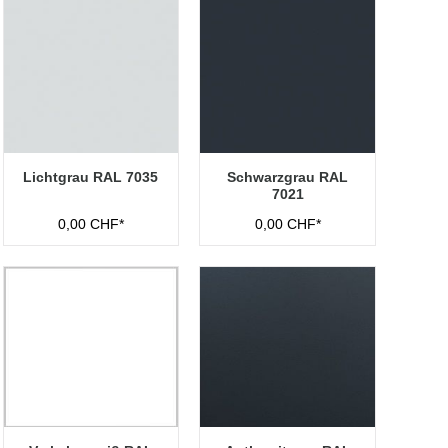
Lichtgrau RAL 7035
Schwarzgrau RAL
7021
0,00 CHF*
0,00 CHF*