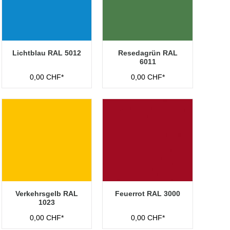
Lichtblau RAL 5012
Resedagrün RAL
6011
0,00 CHF*
0,00 CHF*
Verkehrsgelb RAL
Feuerrot RAL 3000
1023
0,00 CHF*
0,00 CHF*