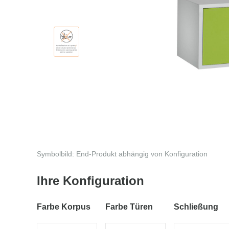
Symbolbild: End-Produkt abhängig von Konfiguration
Ihre Konfiguration
Farbe Korpus
Farbe Türen
Schließung