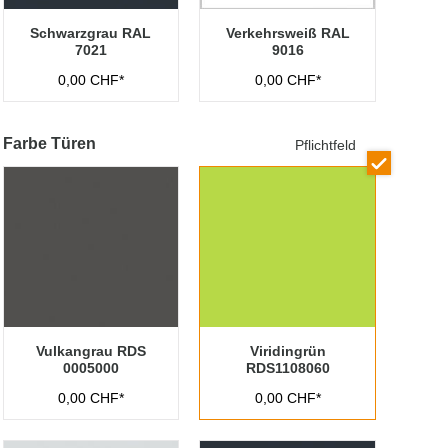
Schwarzgrau RAL
Verkehrsweiß RAL
7021
9016
0,00 CHF*
0,00 CHF*
Farbe Türen
Pflichtfeld
Vulkangrau RDS
Viridingrün
0005000
RDS1108060
0,00 CHF*
0,00 CHF*